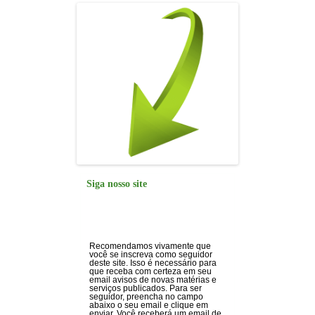
Siga nosso site
Recomendamos vivamente que
você se inscreva como seguidor
deste site. Isso é necessário para
que receba com certeza em seu
email avisos de novas matérias e
serviços publicados. Para ser
seguidor, preencha no campo
abaixo o seu email e clique em
enviar. Você receberá um email de