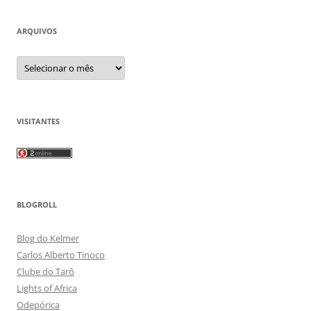
ARQUIVOS
Arquivos
VISITANTES
BLOGROLL
Blog do Kelmer
Carlos Alberto Tinoco
Clube do Tarô
Lights of Africa
Odepórica