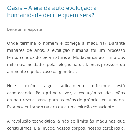
Oásis – A era da auto evolução: a
humanidade decide quem será?
Deixe uma resposta
Onde termina o homem e começa a máquina? Durante
milhares de anos, a evolução humana foi um processo
lento, conduzido pela natureza. Mudávamos ao ritmo dos
milênios, moldados pela seleção natural, pelas pressões do
ambiente e pelo acaso da genética.
Hoje, porém, algo radicalmente diferente está
acontecendo. Pela primeira vez, a evolução sai das mãos
da natureza e passa para as mãos do próprio ser humano.
Estamos entrando na era da auto evolução consciente.
A revolução tecnológica já não se limita às máquinas que
construímos. Ela invade nossos corpos, nossos cérebros e,