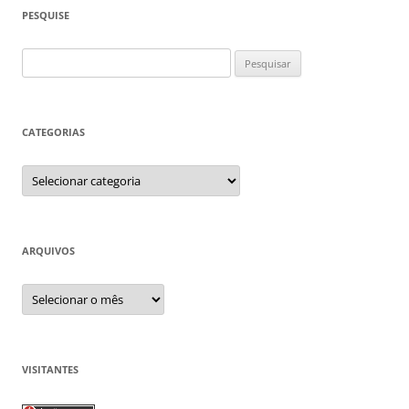
PESQUISE
Pesquisar
por:
CATEGORIAS
Categorias
ARQUIVOS
Arquivos
VISITANTES