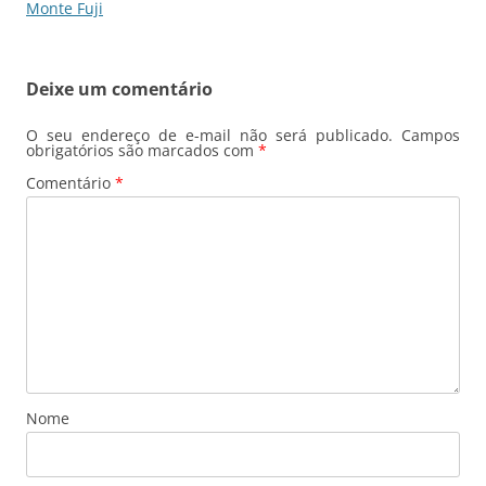
Monte Fuji
Deixe um comentário
O seu endereço de e-mail não será publicado.
Campos
obrigatórios são marcados com
*
Comentário
*
Nome