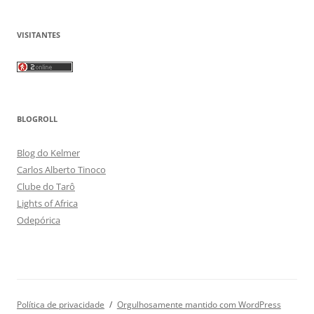
VISITANTES
BLOGROLL
Blog do Kelmer
Carlos Alberto Tinoco
Clube do Tarô
Lights of Africa
Odepórica
Política de privacidade
Orgulhosamente mantido com WordPress