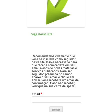
Siga nosso site
Recomendamos vivamente que
você se inscreva como seguidor
deste site. Isso é necessário para
que receba com certeza em seu
email avisos de novas matérias e
serviços publicados. Para ser
seguidor, preencha no campo
abaixo o seu email e clique em
enviar. Você receberá um email de
confirmação. Caso não receber,
verifique na sua caixa de spam.
*
Email