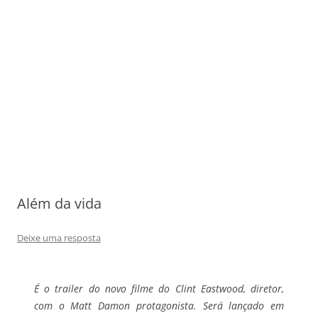
Além da vida
Deixe uma resposta
É o trailer do novo filme do Clint Eastwood, diretor,
com o Matt Damon protagonista. Será lançado em