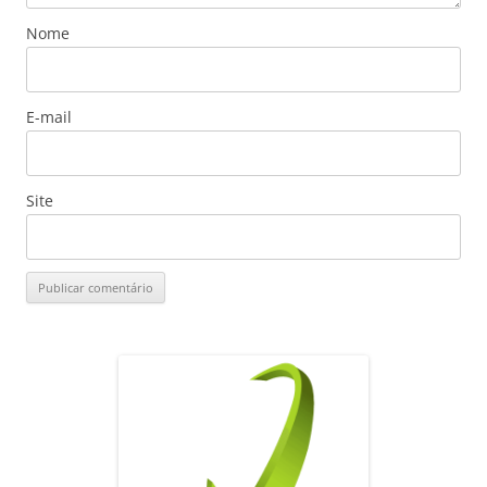
Nome
E-mail
Site