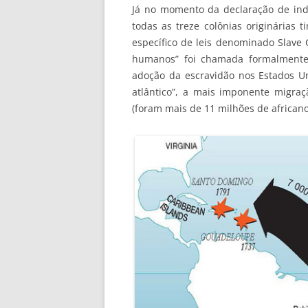
Já no momento da declaração de ind
todas as treze colônias originárias
específico de leis denominado Slave 
humanos” foi chamada formalmente
adoção da escravidão nos Estados Uni
atlântico”, a mais imponente migraç
(foram mais de 11 milhões de africano