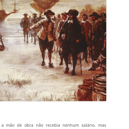
l a mão de obra não recebia nenhum salário, mas