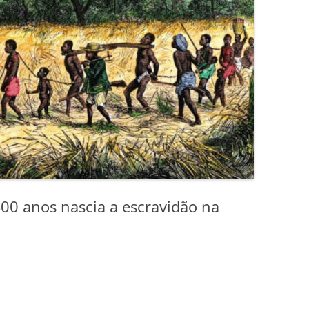
400 anos nascia a escravidão na