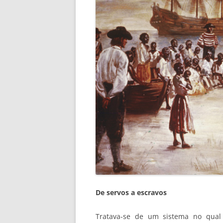
De servos a escravos
Tratava-se de um sistema no qua