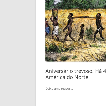
Aniversário trevoso. Há 
América do Norte
Deixe uma resposta