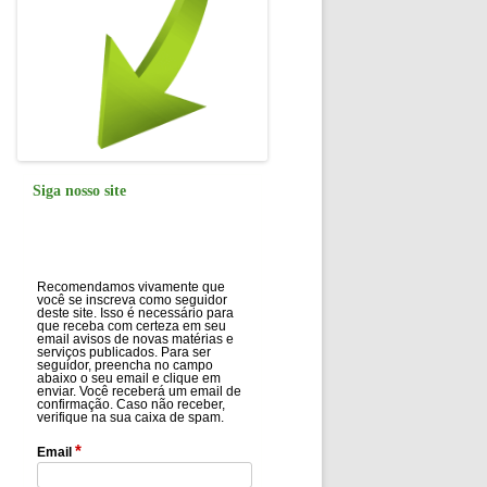
Siga nosso site
Recomendamos vivamente que
você se inscreva como seguidor
deste site. Isso é necessário para
que receba com certeza em seu
email avisos de novas matérias e
serviços publicados. Para ser
seguidor, preencha no campo
abaixo o seu email e clique em
enviar. Você receberá um email de
confirmação. Caso não receber,
verifique na sua caixa de spam.
*
Email