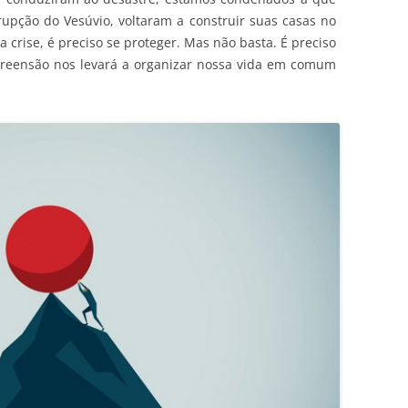
rupção do Vesúvio, voltaram a construir suas casas no
 crise, é preciso se proteger. Mas não basta. É preciso
reensão nos levará a organizar nossa vida em comum