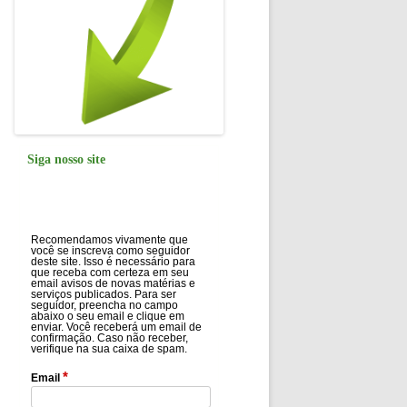
Siga nosso site
Recomendamos vivamente que
você se inscreva como seguidor
deste site. Isso é necessário para
que receba com certeza em seu
email avisos de novas matérias e
serviços publicados. Para ser
seguidor, preencha no campo
abaixo o seu email e clique em
enviar. Você receberá um email de
confirmação. Caso não receber,
verifique na sua caixa de spam.
*
Email