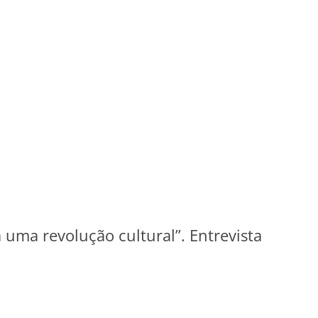
á uma revolução cultural”. Entrevista