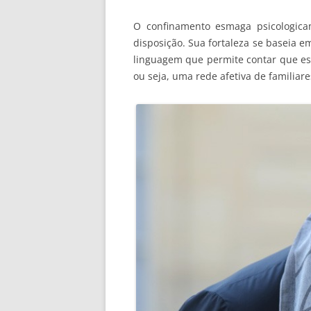
O confinamento esmaga psicologic
disposição. Sua fortaleza se baseia 
linguagem que permite contar que es
ou seja, uma rede afetiva de familiare