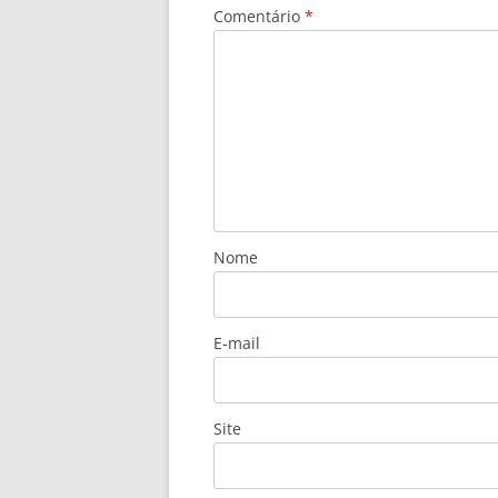
Comentário
*
Nome
E-mail
Site