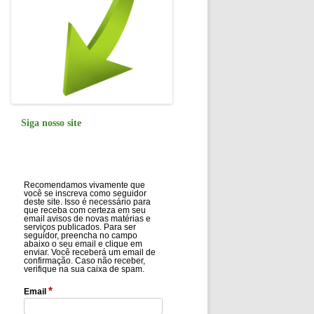
Siga nosso site
Recomendamos vivamente que
você se inscreva como seguidor
deste site. Isso é necessário para
que receba com certeza em seu
email avisos de novas matérias e
serviços publicados. Para ser
seguidor, preencha no campo
abaixo o seu email e clique em
enviar. Você receberá um email de
confirmação. Caso não receber,
verifique na sua caixa de spam.
*
Email