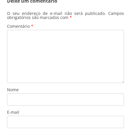
Deixe um comentário
O seu endereço de e-mail não será publicado.
Campos
obrigatórios são marcados com
*
Comentário
*
Nome
E-mail