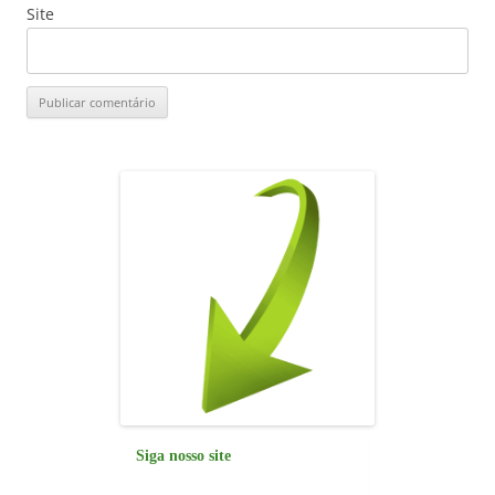
Site
Siga nosso site