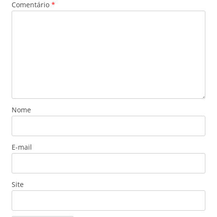
Comentário
*
Nome
E-mail
Site