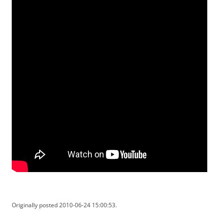
Originally posted 2010-06-24 15:00:53.