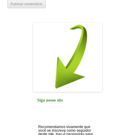
Siga nosso site
Recomendamos vivamente que
você se inscreva como seguidor
deste site. Isso é necessário para