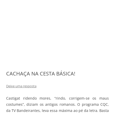
CACHAÇA NA CESTA BÁSICA!
Deixe uma resposta
Castigat ridendo mores, “rindo, corrigem-se os maus
costumes”, diziam os antigos romanos. O programa CQC,
da TV Bandeirantes, leva essa máxima ao pé da letra. Basta