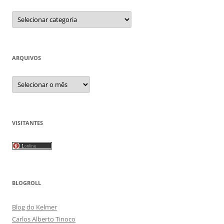
Categorias
ARQUIVOS
Arquivos
VISITANTES
BLOGROLL
Blog do Kelmer
Carlos Alberto Tinoco