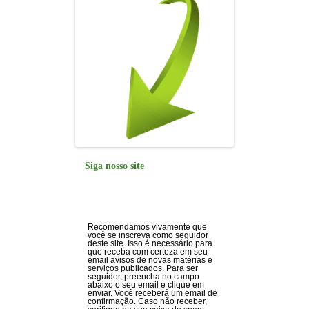
Siga nosso site
Recomendamos vivamente que
você se inscreva como seguidor
deste site. Isso é necessário para
que receba com certeza em seu
email avisos de novas matérias e
serviços publicados. Para ser
seguidor, preencha no campo
abaixo o seu email e clique em
enviar. Você receberá um email de
confirmação. Caso não receber,