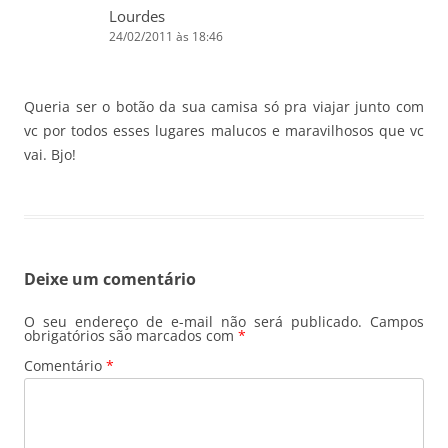
Lourdes
24/02/2011 às 18:46
Queria ser o botão da sua camisa só pra viajar junto com
vc por todos esses lugares malucos e maravilhosos que vc
vai. Bjo!
Deixe um comentário
O seu endereço de e-mail não será publicado.
Campos
obrigatórios são marcados com
*
Comentário
*