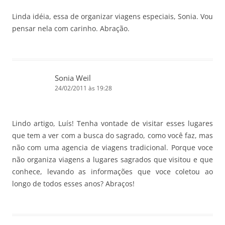
Linda idéia, essa de organizar viagens especiais, Sonia. Vou
pensar nela com carinho. Abração.
Sonia Weil
24/02/2011 às 19:28
Lindo artigo, Luís! Tenha vontade de visitar esses lugares
que tem a ver com a busca do sagrado, como você faz, mas
não com uma agencia de viagens tradicional. Porque voce
não organiza viagens a lugares sagrados que visitou e que
conhece, levando as informações que voce coletou ao
longo de todos esses anos? Abraços!