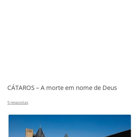
CÁTAROS – A morte em nome de Deus
5 respostas