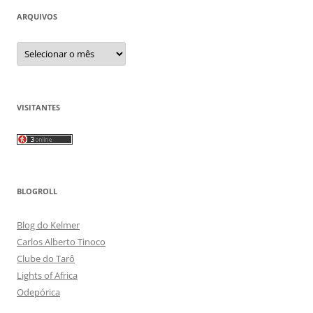
ARQUIVOS
Arquivos
VISITANTES
BLOGROLL
Blog do Kelmer
Carlos Alberto Tinoco
Clube do Tarô
Lights of Africa
Odepórica