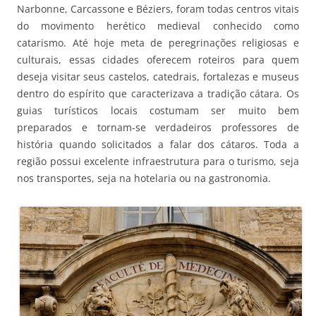
Narbonne, Carcassone e Béziers, foram todas centros vitais
do movimento herético medieval conhecido como
catarismo. Até hoje meta de peregrinações religiosas e
culturais, essas cidades oferecem roteiros para quem
deseja visitar seus castelos, catedrais, fortalezas e museus
dentro do espírito que caracterizava a tradição cátara. Os
guias turísticos locais costumam ser muito bem
preparados e tornam-se verdadeiros professores de
história quando solicitados a falar dos cátaros. Toda a
região possui excelente infraestrutura para o turismo, seja
nos transportes, seja na hotelaria ou na gastronomia.