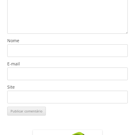
Nome
E-mail
Site