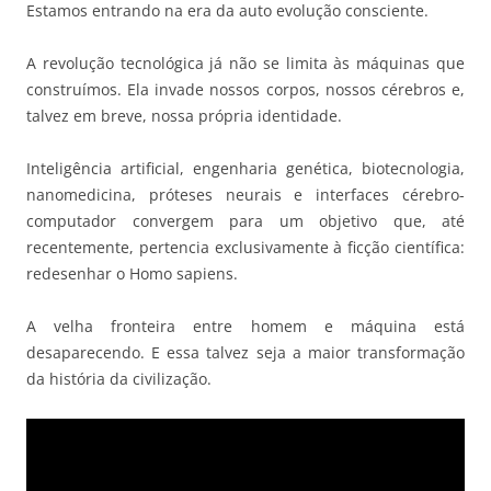
Estamos entrando na era da auto evolução consciente.
A revolução tecnológica já não se limita às máquinas que
construímos. Ela invade nossos corpos, nossos cérebros e,
talvez em breve, nossa própria identidade.
Inteligência artificial, engenharia genética, biotecnologia,
nanomedicina, próteses neurais e interfaces cérebro-
computador convergem para um objetivo que, até
recentemente, pertencia exclusivamente à ficção científica:
redesenhar o Homo sapiens.
A velha fronteira entre homem e máquina está
desaparecendo. E essa talvez seja a maior transformação
da história da civilização.