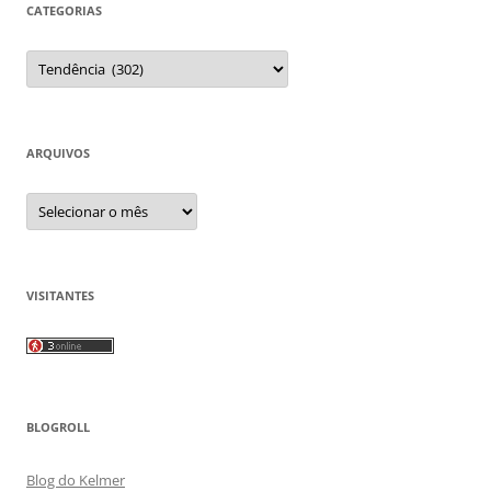
CATEGORIAS
Categorias
ARQUIVOS
Arquivos
VISITANTES
BLOGROLL
Blog do Kelmer