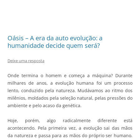
Oásis – A era da auto evolução: a
humanidade decide quem será?
Deixe uma resposta
Onde termina o homem e começa a máquina? Durante
milhares de anos, a evolução humana foi um processo
lento, conduzido pela natureza. Mudávamos ao ritmo dos
milênios, moldados pela seleção natural, pelas pressões do
ambiente e pelo acaso da genética.
Hoje, porém, algo radicalmente diferente está
acontecendo. Pela primeira vez, a evolução sai das mãos
da natureza e passa para as mãos do próprio ser humano.