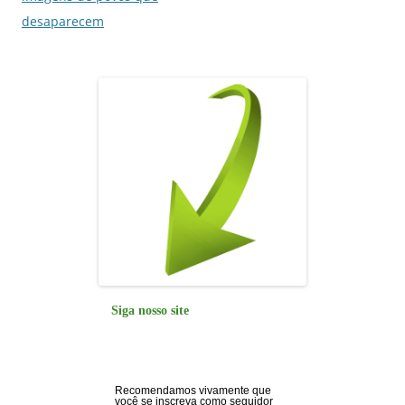
desaparecem
Siga nosso site
Recomendamos vivamente que
você se inscreva como seguidor