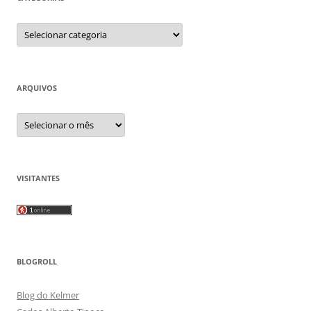
Categorias
ARQUIVOS
Arquivos
VISITANTES
BLOGROLL
Blog do Kelmer