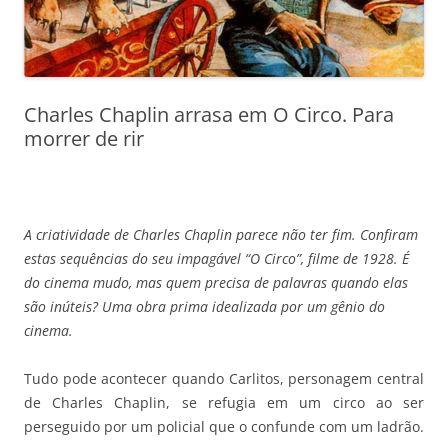
Charles Chaplin arrasa em O Circo. Para
morrer de rir
A criatividade de Charles Chaplin parece não ter fim. Confiram
estas sequências do seu impagável “O Circo”, filme de 1928. É
do cinema mudo, mas quem precisa de palavras quando elas
são inúteis? Uma obra prima idealizada por um gênio do
cinema.
Tudo pode acontecer quando Carlitos, personagem central
de Charles Chaplin, se refugia em um circo ao ser
perseguido por um policial que o confunde com um ladrão.