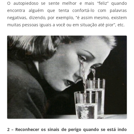
O autopiedoso se sente melhor e mais “feliz” quando
encontra alguém que tenta confortá-lo com palavras
negativas, dizendo, por exemplo, “é assim mesmo, existem
muitas pessoas iguais a você ou em situação até pior”, etc.
2 – Reconhecer os sinais de perigo quando se está indo