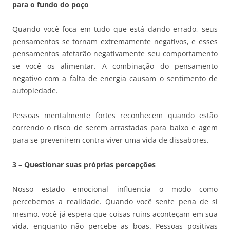
para o fundo do poço
Quando você foca em tudo que está dando errado, seus
pensamentos se tornam extremamente negativos, e esses
pensamentos afetarão negativamente seu comportamento
se você os alimentar. A combinação do pensamento
negativo com a falta de energia causam o sentimento de
autopiedade.
Pessoas mentalmente fortes reconhecem quando estão
correndo o risco de serem arrastadas para baixo e agem
para se prevenirem contra viver uma vida de dissabores.
3 – Questionar suas próprias percepções
Nosso estado emocional influencia o modo como
percebemos a realidade. Quando você sente pena de si
mesmo, você já espera que coisas ruins aconteçam em sua
vida, enquanto não percebe as boas. Pessoas positivas