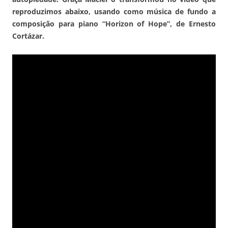
reproduzimos abaixo, usando como música de fundo a
composição para piano “Horizon of Hope”, de Ernesto
Cortázar.