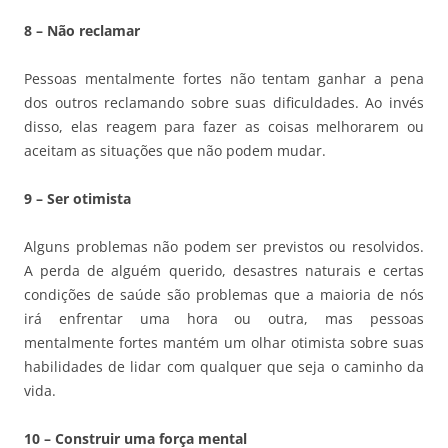
8 – Não reclamar
Pessoas mentalmente fortes não tentam ganhar a pena
dos outros reclamando sobre suas dificuldades. Ao invés
disso, elas reagem para fazer as coisas melhorarem ou
aceitam as situações que não podem mudar.
9 – Ser otimista
Alguns problemas não podem ser previstos ou resolvidos.
A perda de alguém querido, desastres naturais e certas
condições de saúde são problemas que a maioria de nós
irá enfrentar uma hora ou outra, mas pessoas
mentalmente fortes mantém um olhar otimista sobre suas
habilidades de lidar com qualquer que seja o caminho da
vida.
10 – Construir uma força mental