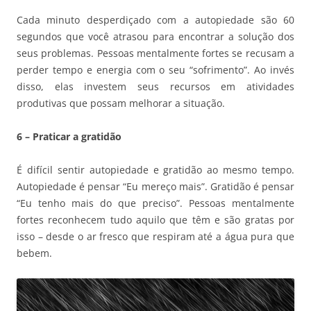
Cada minuto desperdiçado com a autopiedade são 60
segundos que você atrasou para encontrar a solução dos
seus problemas. Pessoas mentalmente fortes se recusam a
perder tempo e energia com o seu “sofrimento”. Ao invés
disso, elas investem seus recursos em atividades
produtivas que possam melhorar a situação.
6 – Praticar a gratidão
É difícil sentir autopiedade e gratidão ao mesmo tempo.
Autopiedade é pensar “Eu mereço mais”. Gratidão é pensar
“Eu tenho mais do que preciso”. Pessoas mentalmente
fortes reconhecem tudo aquilo que têm e são gratas por
isso – desde o ar fresco que respiram até a água pura que
bebem.