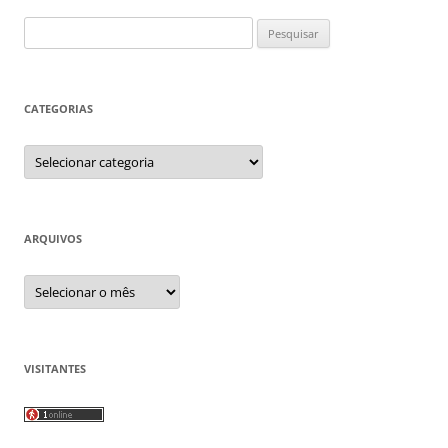
Pesquisar
por:
CATEGORIAS
Categorias
ARQUIVOS
Arquivos
VISITANTES