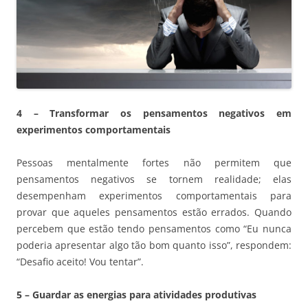
4 – Transformar os pensamentos negativos em
experimentos comportamentais
Pessoas mentalmente fortes não permitem que
pensamentos negativos se tornem realidade; elas
desempenham experimentos comportamentais para
provar que aqueles pensamentos estão errados. Quando
percebem que estão tendo pensamentos como “Eu nunca
poderia apresentar algo tão bom quanto isso”, respondem:
“Desafio aceito! Vou tentar”.
5 – Guardar as energias para atividades produtivas