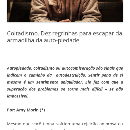
Coitadismo. Dez regrinhas para escapar da
armadilha da auto-piedade
Autopiedade, coitadismo ou autocomiseração são sinais que
indicam o caminho da autodestruição. Sentir pena de si
mesmo é um sentimento aniquilador. Ele faz com que a
superação dos problemas se torne mais difícil – se não
impossível.
Por: Amy Morin (*)
Mesmo que você tenha sofrido uma rejeição amorosa ou