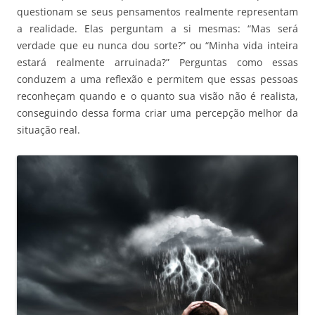
questionam se seus pensamentos realmente representam
a realidade. Elas perguntam a si mesmas: “Mas será
verdade que eu nunca dou sorte?” ou “Minha vida inteira
estará realmente arruinada?” Perguntas como essas
conduzem a uma reflexão e permitem que essas pessoas
reconheçam quando e o quanto sua visão não é realista,
conseguindo dessa forma criar uma percepção melhor da
situação real.