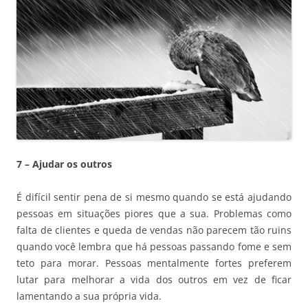
7 – Ajudar os outros
É difícil sentir pena de si mesmo quando se está ajudando
pessoas em situações piores que a sua. Problemas como
falta de clientes e queda de vendas não parecem tão ruins
quando você lembra que há pessoas passando fome e sem
teto para morar. Pessoas mentalmente fortes preferem
lutar para melhorar a vida dos outros em vez de ficar
lamentando a sua própria vida.