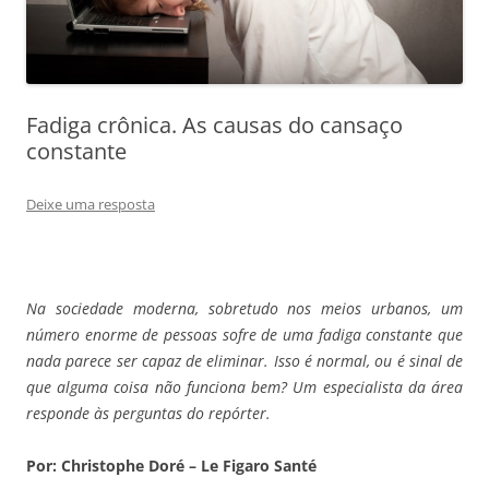
Fadiga crônica. As causas do cansaço
constante
Deixe uma resposta
Na sociedade moderna, sobretudo nos meios urbanos, um
número enorme de pessoas sofre de uma fadiga constante que
nada parece ser capaz de eliminar. Isso é normal, ou é sinal de
que alguma coisa não funciona bem? Um especialista da área
responde às perguntas do repórter.
Por: Christophe Doré
– Le Figaro Santé