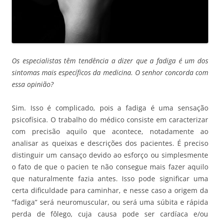
Os especialistas têm tendência a dizer que a fadiga é um dos
sintomas mais específicos da medicina. O senhor concorda com
essa opinião?
Sim. Isso é complicado, pois a fadiga é uma sensação
psicofísica. O trabalho do médico consiste em caracterizar
com precisão aquilo que acontece, notadamente ao
analisar as queixas e descrições dos pacientes. É preciso
distinguir um cansaço devido ao esforço ou simplesmente
o fato de que o pacien te não consegue mais fazer aquilo
que naturalmente fazia antes. Isso pode significar uma
certa dificuldade para caminhar, e nesse caso a origem da
“fadiga” será neuromuscular, ou será uma súbita e rápida
perda de fôlego, cuja causa pode ser cardíaca e/ou