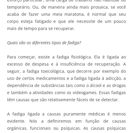
temporário. Ou, de maneira ainda mais prosaica, se você
acaba de fazer uma meia maratona, é normal que seu
corpo esteja fatigado e que ele necessite de um pouco
mais de tempo para se recuperar.
Quais são os diferentes tipos de fadiga?
Para começar, existe a fadiga fisiológica. Ela é ligada ao
excesso de despesa e à insuficiência de recuperação. A
seguir, a fadiga toxicológica, que decorre por exemplo do
uso de certos medicamentos e a fadiga ligada à adicção, a
dependência de substâncias tais como o álcool e as drogas
e também a atividades como os videogames. Essas fadigas
têm causas que são relativamente fáceis de se detectar.
A fadiga ligada a causas puramente médicas é menos
evidente. Nós a definiremos em função de causas
orgânicas, funcionais ou psíquicas. As causas psíquicas