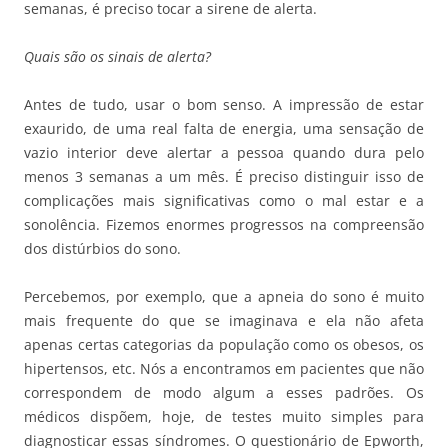
semanas, é preciso tocar a sirene de alerta.
Quais são os sinais de alerta?
Antes de tudo, usar o bom senso. A impressão de estar
exaurido, de uma real falta de energia, uma sensação de
vazio interior deve alertar a pessoa quando dura pelo
menos 3 semanas a um mês. É preciso distinguir isso de
complicações mais significativas como o mal estar e a
sonolência. Fizemos enormes progressos na compreensão
dos distúrbios do sono.
Percebemos, por exemplo, que a apneia do sono é muito
mais frequente do que se imaginava e ela não afeta
apenas certas categorias da população como os obesos, os
hipertensos, etc. Nós a encontramos em pacientes que não
correspondem de modo algum a esses padrões. Os
médicos dispõem, hoje, de testes muito simples para
diagnosticar essas síndromes. O questionário de Epworth,