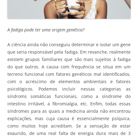
A fadiga pode ter uma origem genética?
A ciência ainda não conseguiu determinar e isolar um gene
que seria responsável pela fadiga. Em revanche, realmente
existem grupos familiares que são mais sujeitos à fadiga
do que outros. A causa com frequência se situa em um
terreno funcional com fatores genéticos mal identificados,
com o acréscimo de elementos ambientais e fatores
psicológicos. Podemos incluir nessas categorias as
síndroms somáticas funcionais, como a síndrome do
intestino irritável, a fibromialgia, etc. Enfim, todas essas
síndromes para as quais a medicina ainda não encontrou
explicações, mas cuja causa é essencialmente psíquica,
como muitos hoje acreditam. Se a sensação de estar
exaurido, de uma real falta de energia dura mais de 3