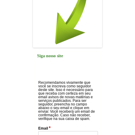
Siga nosso site
Recomendamos vivamente que
você se inscreva como seguidor
deste site. Isso é necessário para
que receba com certeza em seu
email avisos de novas matérias e
serviços publicados. Para ser
seguidor, preencha no campo
abaixo o seu email e clique em
enviar. Você receberá um email de
confirmação. Caso não receber,
verifique na sua caixa de spam.
*
Email