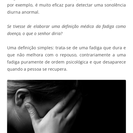
por exemplo, é muito eficaz para detectar uma sonolência
diurna anormal.
Se tivesse de elaborar uma definição médica da fadiga como
doença, o que o senhor diria?
Uma definição simples: trata-se de uma fadiga que dura e
que não melhora com o repouso, contrariamente a uma
fadiga puramente de ordem psicológica e que desaparece
quando a pessoa se recupera.