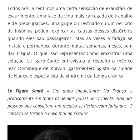
Todos nós já sentimos uma certa sensação de exaustão, de
exaurimento. Uma fase da vida mais carregada de trabalho
e de preocupações, uma gripe ou resfriado ou um período
de insônias podem explicar as causas desses distúrbios
quando eles são passageiros. Mas as vezes a fadiga se
instala e permanece durante muitas semanas, meses, sem
dar trégua. O que isso representa? Como encontrar uma
solução. Le igaro Santé entrevistou a respeito o médico
Jean-Dominique de Korwin, gastroenterologista na cidade
de Nancy, e especialista da síndrome da fadiga crônica.
Le Figaro Santé
– Um dado inquietante: Na França, e
praticamente em todos os demais países do Ocidente, 20% das
pessoas que consultam um médico se declaravam fatigadas. O
cansaço se tornou o novo mal-do-século?