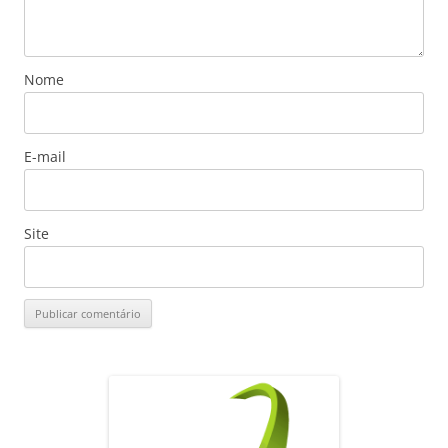
Nome
E-mail
Site