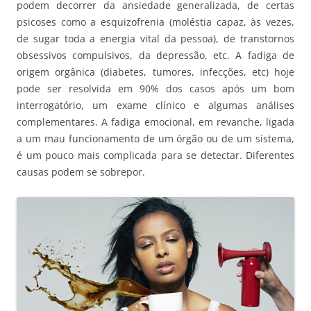
podem decorrer da ansiedade generalizada, de certas
psicoses como a esquizofrenia (moléstia capaz, às vezes,
de sugar toda a energia vital da pessoa), de transtornos
obsessivos compulsivos, da depressão, etc. A fadiga de
origem orgânica (diabetes, tumores, infecções, etc) hoje
pode ser resolvida em 90% dos casos após um bom
interrogatório, um exame clínico e algumas análises
complementares. A fadiga emocional, em revanche, ligada
a um mau funcionamento de um órgão ou de um sistema,
é um pouco mais complicada para se detectar. Diferentes
causas podem se sobrepor.