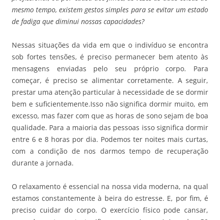
mesmo tempo, existem gestos simples para se evitar um estado
de fadiga que diminui nossas capacidades?
Nessas situações da vida em que o indivíduo se encontra
sob fortes tensões, é preciso permanecer bem atento às
mensagens enviadas pelo seu próprio corpo. Para
começar, é preciso se alimentar corretamente. A seguir,
prestar uma atenção particular à necessidade de se dormir
bem e suficientemente.Isso não significa dormir muito, em
excesso, mas fazer com que as horas de sono sejam de boa
qualidade. Para a maioria das pessoas isso significa dormir
entre 6 e 8 horas por dia. Podemos ter noites mais curtas,
com a condição de nos darmos tempo de recuperação
durante a jornada.
O relaxamento é essencial na nossa vida moderna, na qual
estamos constantemente à beira do estresse. E, por fim, é
preciso cuidar do corpo. O exercício físico pode cansar,