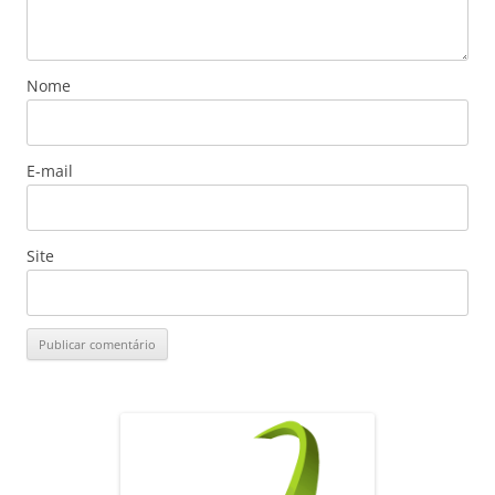
Nome
E-mail
Site