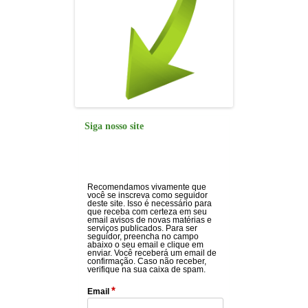
Siga nosso site
Recomendamos vivamente que
você se inscreva como seguidor
deste site. Isso é necessário para
que receba com certeza em seu
email avisos de novas matérias e
serviços publicados. Para ser
seguidor, preencha no campo
abaixo o seu email e clique em
enviar. Você receberá um email de
confirmação. Caso não receber,
verifique na sua caixa de spam.
*
Email