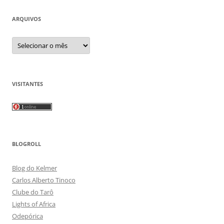
ARQUIVOS
Arquivos
VISITANTES
BLOGROLL
Blog do Kelmer
Carlos Alberto Tinoco
Clube do Tarô
Lights of Africa
Odepórica