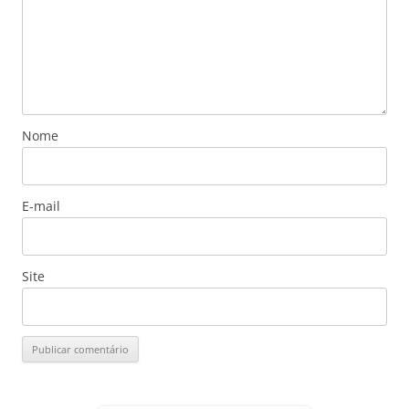
Nome
E-mail
Site