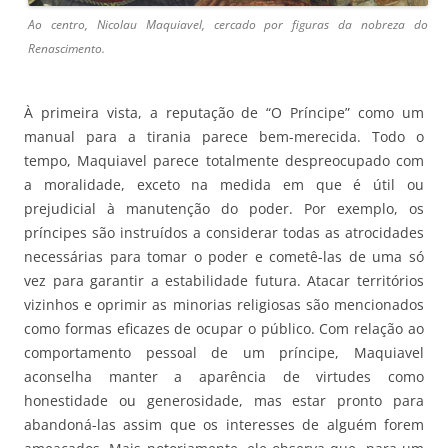
Ao centro, Nicolau Maquiavel, cercado por figuras da nobreza do
Renascimento.
À primeira vista, a reputação de “O Príncipe” como um
manual para a tirania parece bem-merecida. Todo o
tempo, Maquiavel parece totalmente despreocupado com
a moralidade, exceto na medida em que é útil ou
prejudicial à manutenção do poder. Por exemplo, os
príncipes são instruídos a considerar todas as atrocidades
necessárias para tomar o poder e cometê-las de uma só
vez para garantir a estabilidade futura. Atacar territórios
vizinhos e oprimir as minorias religiosas são mencionados
como formas eficazes de ocupar o público. Com relação ao
comportamento pessoal de um príncipe, Maquiavel
aconselha manter a aparência de virtudes como
honestidade ou generosidade, mas estar pronto para
abandoná-las assim que os interesses de alguém forem