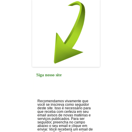
Siga nosso site
Recomendamos vivamente que
você se inscreva como seguidor
deste site. Isso é necessário para
que receba com certeza em seu
email avisos de novas matérias e
serviços publicados. Para ser
seguidor, preencha no campo
abaixo o seu email e clique em
enviar. Você receberá um email de