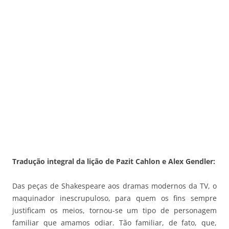
Tradução integral da lição de Pazit Cahlon e Alex Gendler:
Das peças de Shakespeare aos dramas modernos da TV, o
maquinador inescrupuloso, para quem os fins sempre
justificam os meios, tornou-se um tipo de personagem
familiar que amamos odiar. Tão familiar, de fato, que,