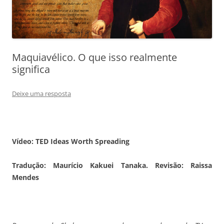
Maquiavélico. O que isso realmente
significa
Deixe uma resposta
Vídeo: TED Ideas Worth Spreading
Tradução: Maurício Kakuei Tanaka. Revisão: Raissa
Mendes