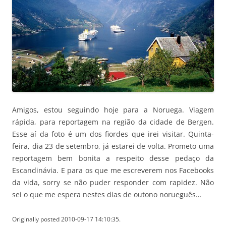
Amigos, estou seguindo hoje para a Noruega. Viagem
rápida, para reportagem na região da cidade de Bergen.
Esse aí da foto é um dos fiordes que irei visitar. Quinta-
feira, dia 23 de setembro, já estarei de volta. Prometo uma
reportagem bem bonita a respeito desse pedaço da
Escandinávia. E para os que me escreverem nos Facebooks
da vida, sorry se não puder responder com rapidez. Não
sei o que me espera nestes dias de outono norueguês…
Originally posted 2010-09-17 14:10:35.