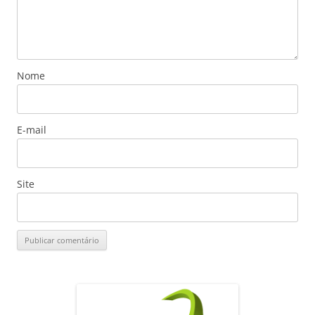
Nome
E-mail
Site