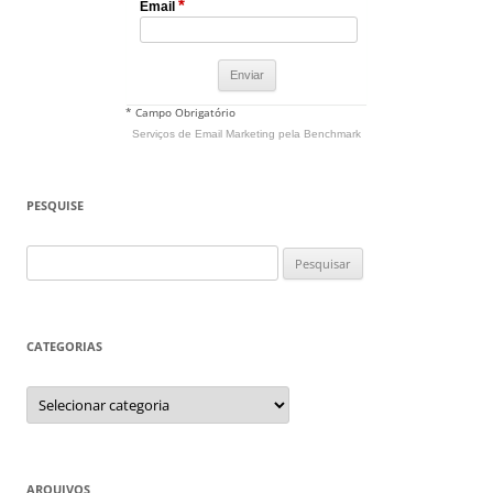
*
Email
* Campo Obrigatório
Serviços de Email Marketing
pela Benchmark
PESQUISE
Pesquisar
por:
CATEGORIAS
Categorias
ARQUIVOS