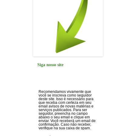
Siga nosso site
Recomendamos vivamente que
você se inscreva como seguidor
deste site. Isso é necessário para
que receba com certeza em seu
email avisos de novas matérias e
serviços publicados. Para ser
seguidor, preencha no campo
abaixo o seu email e clique em
enviar. Você receberá um email de
confirmação. Caso não receber,
verifique na sua caixa de spam.