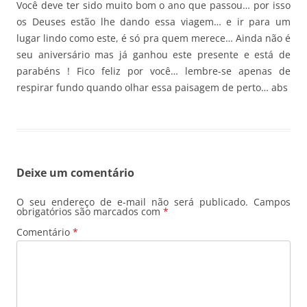
Você deve ter sido muito bom o ano que passou… por isso
os Deuses estão lhe dando essa viagem… e ir para um
lugar lindo como este, é só pra quem merece… Ainda não é
seu aniversário mas já ganhou este presente e está de
parabéns ! Fico feliz por você… lembre-se apenas de
respirar fundo quando olhar essa paisagem de perto… abs
Deixe um comentário
O seu endereço de e-mail não será publicado.
Campos
obrigatórios são marcados com
*
Comentário
*