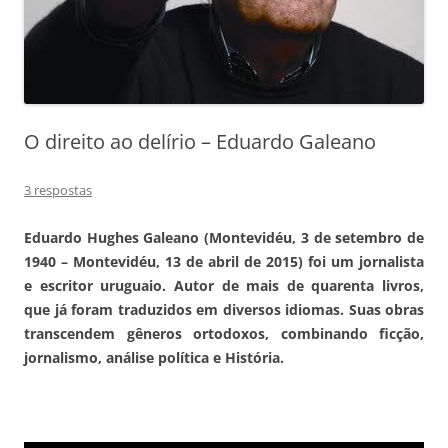
O direito ao delírio – Eduardo Galeano
3 respostas
Eduardo Hughes Galeano (Montevidéu, 3 de setembro de
1940 – Montevidéu, 13 de abril de 2015) foi um jornalista
e escritor uruguaio. Autor de mais de quarenta livros,
que já foram traduzidos em diversos idiomas. Suas obras
transcendem gêneros ortodoxos, combinando ficção,
jornalismo, análise política e História.