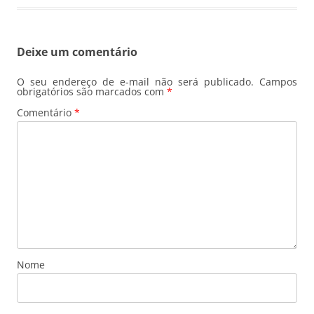
Deixe um comentário
O seu endereço de e-mail não será publicado.
Campos
obrigatórios são marcados com
*
Comentário
*
Nome