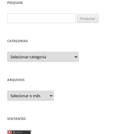
PESQUISE
Pesquisar
por:
CATEGORIAS
Categorias
ARQUIVOS
Arquivos
VISITANTES