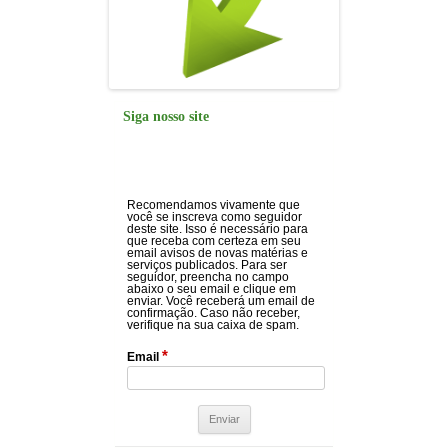
Siga nosso site
Recomendamos vivamente que
você se inscreva como seguidor
deste site. Isso é necessário para
que receba com certeza em seu
email avisos de novas matérias e
serviços publicados. Para ser
seguidor, preencha no campo
abaixo o seu email e clique em
enviar. Você receberá um email de
confirmação. Caso não receber,
verifique na sua caixa de spam.
*
Email