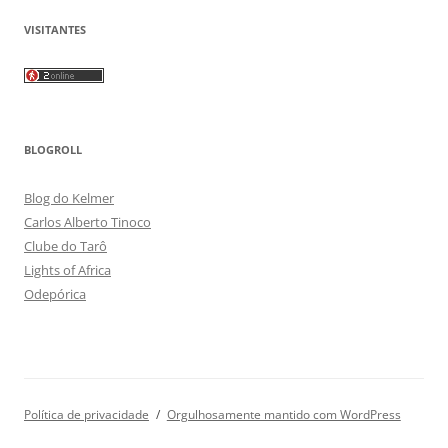
VISITANTES
BLOGROLL
Blog do Kelmer
Carlos Alberto Tinoco
Clube do Tarô
Lights of Africa
Odepórica
Política de privacidade
Orgulhosamente mantido com WordPress