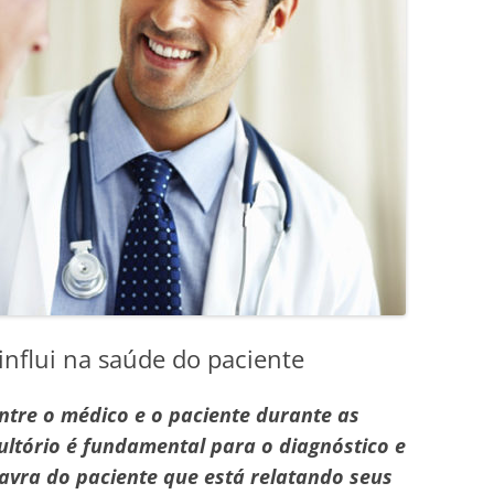
influi na saúde do paciente
ntre o médico e o paciente durante as
sultório é fundamental para o diagnóstico e
lavra do paciente que está relatando seus