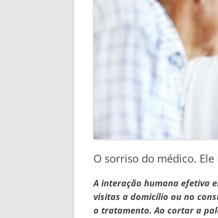
O sorriso do médico. Ele 
A interação humana efetiva e
visitas a domicílio ou no con
o tratamento. Ao cortar a pa