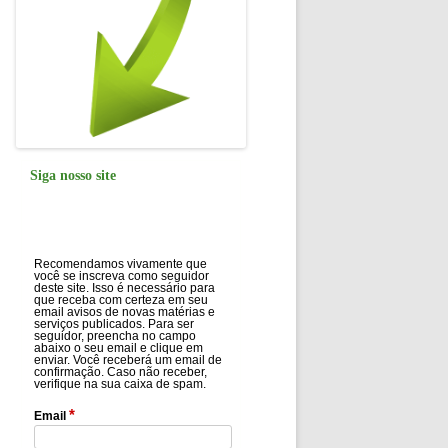
Siga nosso site
Recomendamos vivamente que
você se inscreva como seguidor
deste site. Isso é necessário para
que receba com certeza em seu
email avisos de novas matérias e
serviços publicados. Para ser
seguidor, preencha no campo
abaixo o seu email e clique em
enviar. Você receberá um email de
confirmação. Caso não receber,
verifique na sua caixa de spam.
*
Email