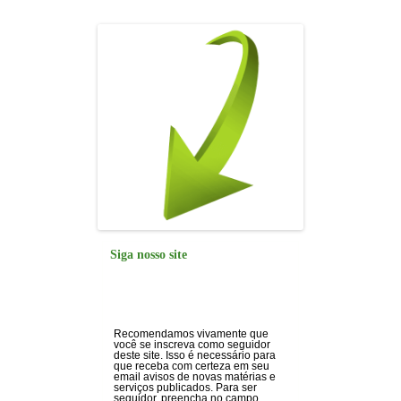
Siga nosso site
Recomendamos vivamente que
você se inscreva como seguidor
deste site. Isso é necessário para
que receba com certeza em seu
email avisos de novas matérias e
serviços publicados. Para ser
seguidor, preencha no campo