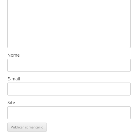
Nome
E-mail
Site