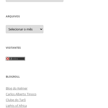
ARQUIVOS
Arquivos
VISITANTES
BLOGROLL
Blog do Kelmer
Carlos Alberto Tinoco
Clube do Tarô
Lights of Africa