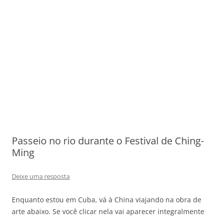
Passeio no rio durante o Festival de Ching-
Ming
Deixe uma resposta
Enquanto estou em Cuba, vá à China viajando na obra de
arte abaixo. Se você clicar nela vai aparecer integralmente