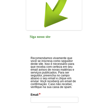
Siga nosso site
Recomendamos vivamente que
você se inscreva como seguidor
deste site. Isso é necessário para
que receba com certeza em seu
email avisos de novas matérias e
serviços publicados. Para ser
seguidor, preencha no campo
abaixo o seu email e clique em
enviar. Você receberá um email de
confirmação. Caso não receber,
verifique na sua caixa de spam.
*
Email