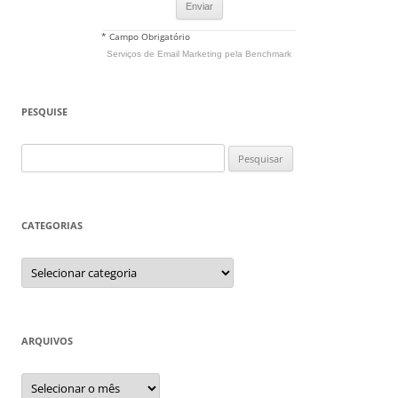
* Campo Obrigatório
Serviços de Email Marketing
pela Benchmark
PESQUISE
Pesquisar
por:
CATEGORIAS
Categorias
ARQUIVOS
Arquivos