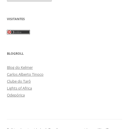
VISITANTES
BLOGROLL
Blog do Kelmer
Carlos Alberto Tinoco
Clube do Tarô
Lights of Africa
Odepórica