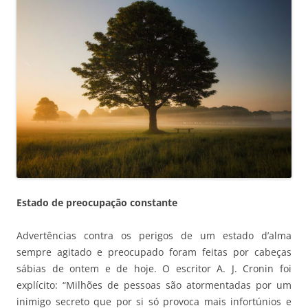
Estado de preocupação constante
Advertências contra os perigos de um estado d’alma
sempre agitado e preocupado foram feitas por cabeças
sábias de ontem e de hoje. O escritor A. J. Cronin foi
explícito: “Milhões de pessoas são atormentadas por um
inimigo secreto que por si só provoca mais infortúnios e