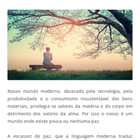
Nosso mundo moderno, obcecado pela tecnologia, pela
produtividade e o consumismo insustentável dos bens
materiais, privilegia os valores da matéria e do corpo em
detrimento dos valores da alma. Por isso o nosso é um
mundo onde existe pouca ou nenhuma paz.
A escassez de paz, que a linguagem moderna traduz