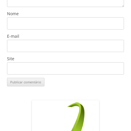
Nome
E-mail
Site