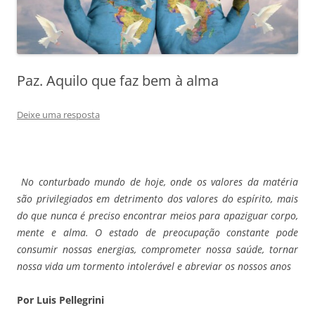
Paz. Aquilo que faz bem à alma
Deixe uma resposta
No conturbado mundo de hoje, onde os valores da matéria
são privilegiados em detrimento dos valores do espírito, mais
do que nunca é preciso encontrar meios para apaziguar corpo,
mente e alma. O estado de preocupação constante pode
consumir nossas energias, comprometer nossa saúde, tornar
nossa vida um tormento intolerável e abreviar os nossos anos
Por Luis Pellegrini