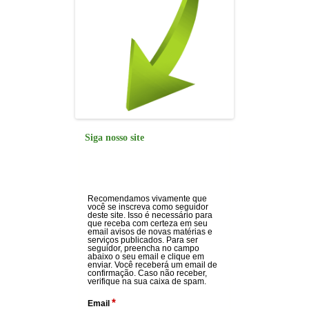
Siga nosso site
Recomendamos vivamente que
você se inscreva como seguidor
deste site. Isso é necessário para
que receba com certeza em seu
email avisos de novas matérias e
serviços publicados. Para ser
seguidor, preencha no campo
abaixo o seu email e clique em
enviar. Você receberá um email de
confirmação. Caso não receber,
verifique na sua caixa de spam.
*
Email