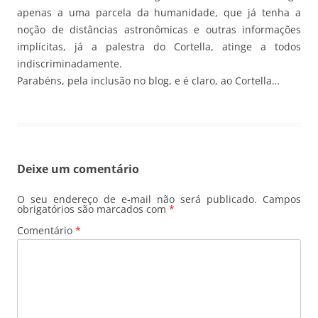
apenas a uma parcela da humanidade, que já tenha a
noção de distâncias astronômicas e outras informações
implícitas, já a palestra do Cortella, atinge a todos
indiscriminadamente.
Parabéns, pela inclusão no blog, e é claro, ao Cortella…
Deixe um comentário
O seu endereço de e-mail não será publicado.
Campos
obrigatórios são marcados com
*
Comentário
*