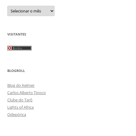
Arquivos
VISITANTES
BLOGROLL
Blog do Kelmer
Carlos Alberto Tinoco
Clube do Tarô
Lights of Africa
Odepórica