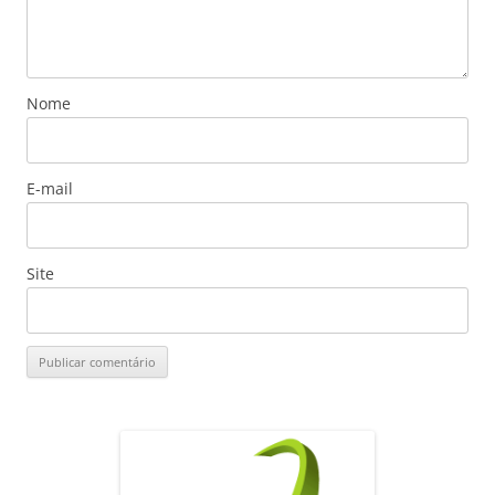
Nome
E-mail
Site