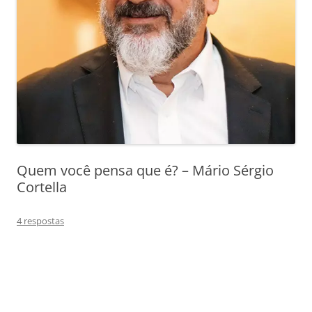
Quem você pensa que é? – Mário Sérgio
Cortella
4 respostas