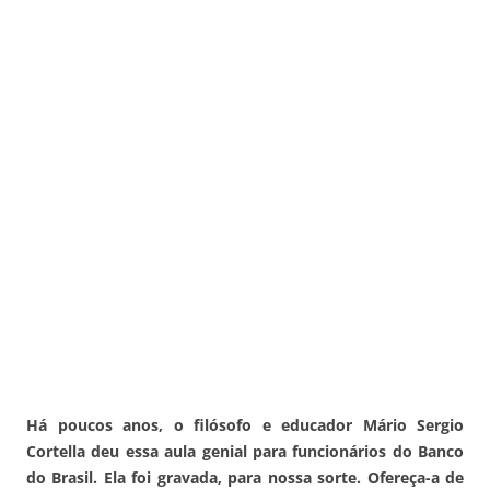
Há poucos anos, o filósofo e educador Mário Sergio
Cortella deu essa aula genial para funcionários do Banco
do Brasil. Ela foi gravada, para nossa sorte. Ofereça-a de