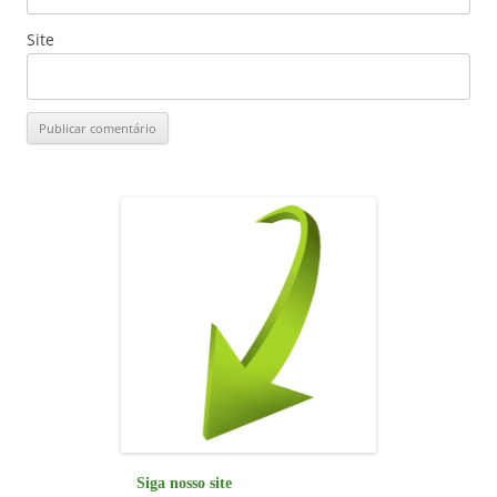
Site
Siga nosso site