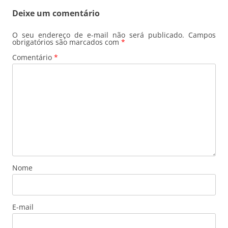
Deixe um comentário
O seu endereço de e-mail não será publicado.
Campos
obrigatórios são marcados com
*
Comentário
*
Nome
E-mail