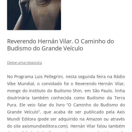
Reverendo Hernán Vilar. O Caminho do
Budismo do Grande Veículo
Deixe uma resposta
No Programa Luis Pellegrini, nesta segunda feira na Rádio
Vibe Mundial, o convidado foi o Reverendo Hernán Vilar,
monge do Instituto do Budismo Shin, em São Paulo, linha
doutrinária também conhecida como Budismo da Terra
Pura. Ele veio falar do livro “O Caminho do Budismo do
Grande Veículo”, que acaba de ser publicado pela Axis
Mundi Editora (pode ser adquirido na Amazon ou através
do site axismundieditora.com). Hernán Vilar falou também