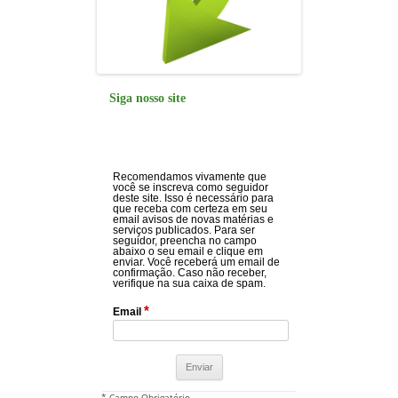
Siga nosso site
Recomendamos vivamente que
você se inscreva como seguidor
deste site. Isso é necessário para
que receba com certeza em seu
email avisos de novas matérias e
serviços publicados. Para ser
seguidor, preencha no campo
abaixo o seu email e clique em
enviar. Você receberá um email de
confirmação. Caso não receber,
verifique na sua caixa de spam.
*
Email
* Campo Obrigatório