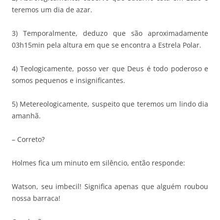
teremos um dia de azar.
3) Temporalmente, deduzo que são aproximadamente
03h15min pela altura em que se encontra a Estrela Polar.
4) Teologicamente, posso ver que Deus é todo poderoso e
somos pequenos e insignificantes.
5) Metereologicamente, suspeito que teremos um lindo dia
amanhã.
– Correto?
Holmes fica um minuto em silêncio, então responde:
Watson, seu imbecil! Significa apenas que alguém roubou
nossa barraca!