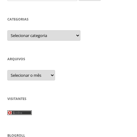
por:
CATEGORIAS
Categorias
ARQUIVOS
Arquivos
VISITANTES
BLOGROLL