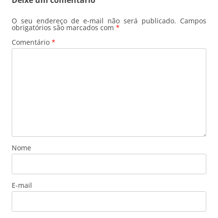
O seu endereço de e-mail não será publicado.
Campos
obrigatórios são marcados com
*
Comentário
*
Nome
E-mail