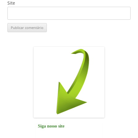
Site
Siga nosso site