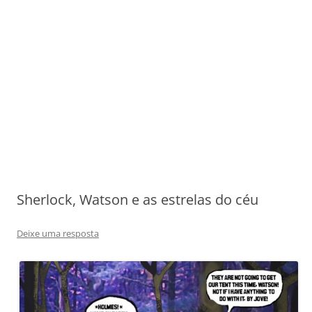
Sherlock, Watson e as estrelas do céu
Deixe uma resposta