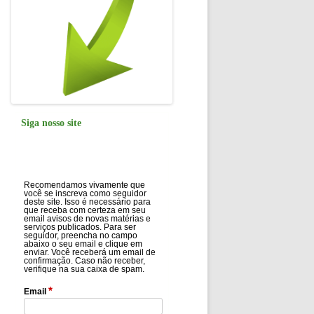
Siga nosso site
Recomendamos vivamente que
você se inscreva como seguidor
deste site. Isso é necessário para
que receba com certeza em seu
email avisos de novas matérias e
serviços publicados. Para ser
seguidor, preencha no campo
abaixo o seu email e clique em
enviar. Você receberá um email de
confirmação. Caso não receber,
verifique na sua caixa de spam.
*
Email