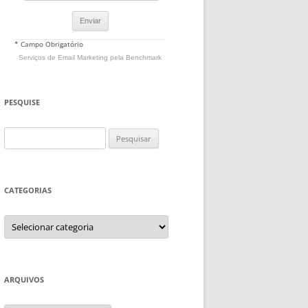
* Campo Obrigatório
Serviços de Email Marketing
pela Benchmark
PESQUISE
Pesquisar
por:
CATEGORIAS
Categorias
ARQUIVOS