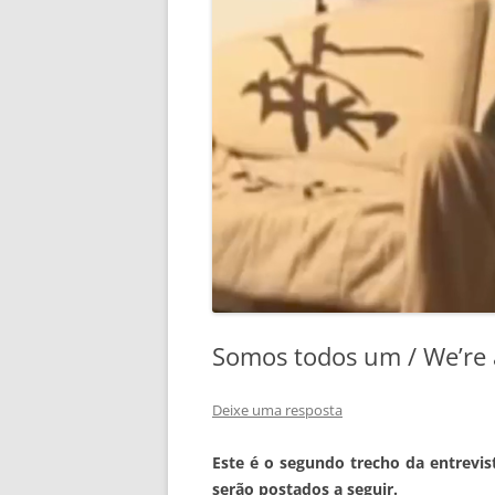
Somos todos um / We’re a
Deixe uma resposta
Este é o segundo trecho da entrevis
serão postados a seguir.