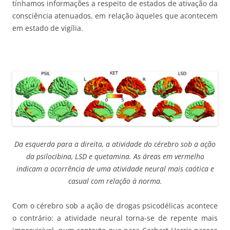
tínhamos informações a respeito de estados de ativação da
consciência atenuados, em relação àqueles que acontecem
em estado de vigília.
Da esquerda para a direita, a atividade do cérebro sob a ação
da psilocibina, LSD e quetamina. As áreas em vermelho
indicam a ocorrência de uma atividade neural mais caótica e
casual com relação à norma.
Com o cérebro sob a ação de drogas psicodélicas acontece
o contrário: a atividade neural torna-se de repente mais