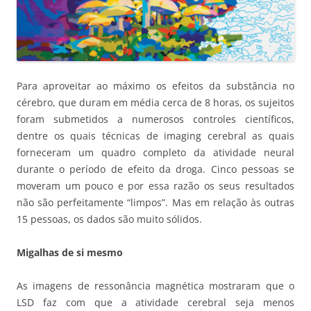
Para aproveitar ao máximo os efeitos da substância no
cérebro, que duram em média cerca de 8 horas, os sujeitos
foram submetidos a numerosos controles científicos,
dentre os quais técnicas de imaging cerebral as quais
forneceram um quadro completo da atividade neural
durante o período de efeito da droga. Cinco pessoas se
moveram um pouco e por essa razão os seus resultados
não são perfeitamente “limpos”. Mas em relação às outras
15 pessoas, os dados são muito sólidos.
Migalhas de si mesmo
As imagens de ressonância magnética mostraram que o
LSD faz com que a atividade cerebral seja menos