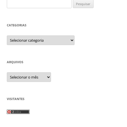
Pesquisar
por:
CATEGORIAS
Categorias
ARQUIVOS
Arquivos
VISITANTES