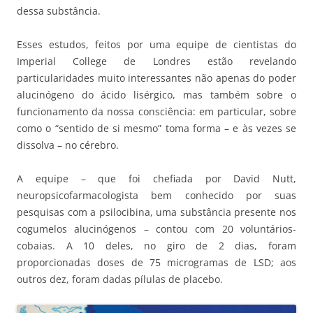
dessa substância.
Esses estudos, feitos por uma equipe de cientistas do
Imperial College de Londres estão revelando
particularidades muito interessantes não apenas do poder
alucinógeno do ácido lisérgico, mas também sobre o
funcionamento da nossa consciência: em particular, sobre
como o “sentido de si mesmo” toma forma – e às vezes se
dissolva – no cérebro.
A equipe – que foi chefiada por David Nutt,
neuropsicofarmacologista bem conhecido por suas
pesquisas com a psilocibina, uma substância presente nos
cogumelos alucinógenos – contou com 20 voluntários-
cobaias. A 10 deles, no giro de 2 dias, foram
proporcionadas doses de 75 microgramas de LSD; aos
outros dez, foram dadas pílulas de placebo.