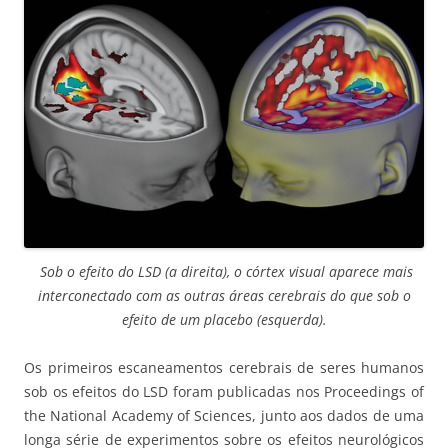
Sob o efeito do LSD (a direita), o córtex visual aparece mais
interconectado com as outras áreas cerebrais do que sob o
efeito de um placebo (esquerda).
Os primeiros escaneamentos cerebrais de seres humanos
sob os efeitos do LSD foram publicadas nos Proceedings of
the National Academy of Sciences, junto aos dados de uma
longa série de experimentos sobre os efeitos neurológicos