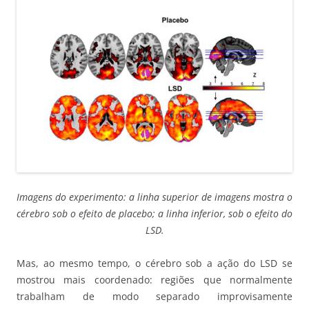
Imagens do experimento: a linha superior de imagens mostra o
cérebro sob o efeito de placebo; a linha inferior, sob o efeito do
LSD.
Mas, ao mesmo tempo, o cérebro sob a ação do LSD se
mostrou mais coordenado: regiões que normalmente
trabalham de modo separado improvisamente