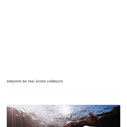
ARQUIVO DA TAG:
ÁCIDO LISÉRGICO