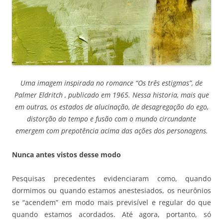
Uma imagem inspirada no romance “Os três estigmas”, de
Palmer Eldritch , publicado em 1965. Nessa historia, mais que
em outras, os estados de alucinação, de desagregação do ego,
distorção do tempo e fusão com o mundo circundante
emergem com prepotência acima das ações dos personagens.
Nunca antes vistos desse modo
Pesquisas precedentes evidenciaram como, quando
dormimos ou quando estamos anestesiados, os neurônios
se “acendem” em modo mais previsível e regular do que
quando estamos acordados. Até agora, portanto, só