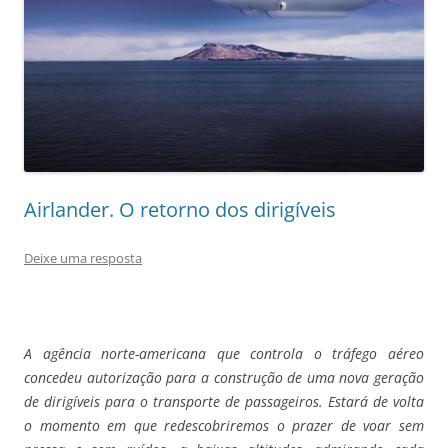
Airlander. O retorno dos dirigíveis
Deixe uma resposta
A agência norte-americana que controla o tráfego aéreo
concedeu autorização para a construção de uma nova geração
de dirigíveis para o transporte de passageiros. Estará de volta
o momento em que redescobriremos o prazer de voar sem