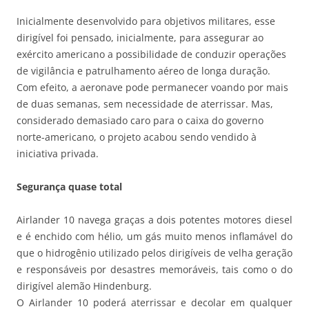
Inicialmente desenvolvido para objetivos militares, esse
dirigível foi pensado, inicialmente, para assegurar ao
exército americano a possibilidade de conduzir operações
de vigilância e patrulhamento aéreo de longa duração.
Com efeito, a aeronave pode permanecer voando por mais
de duas semanas, sem necessidade de aterrissar. Mas,
considerado demasiado caro para o caixa do governo
norte-americano, o projeto acabou sendo vendido à
iniciativa privada.
Segurança quase total
Airlander 10 navega graças a dois potentes motores diesel
e é enchido com hélio, um gás muito menos inflamável do
que o hidrogênio utilizado pelos dirigíveis de velha geração
e responsáveis por desastres memoráveis, tais como o do
dirigível alemão Hindenburg.
O Airlander 10 poderá aterrissar e decolar em qualquer