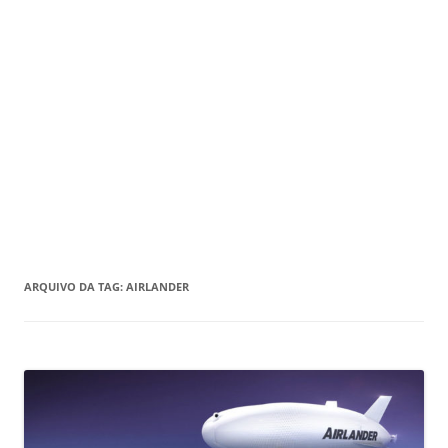
ARQUIVO DA TAG:
AIRLANDER