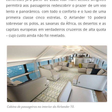
permitirá aos passageiros redescobrir o prazer de um voo
lento e panorâmico, com todo o conforto e o luxo de uma
primeira classe cinco estrelas. O Airlander 10 poderá
sobrevoar os polos, as savanas da África, os desertos e as
capitais europeias em verdadeiros cruzeiros de alta quota
– cujo custo ainda não foi revelado.
Cabina de passageiros no interior do Airlander 10.