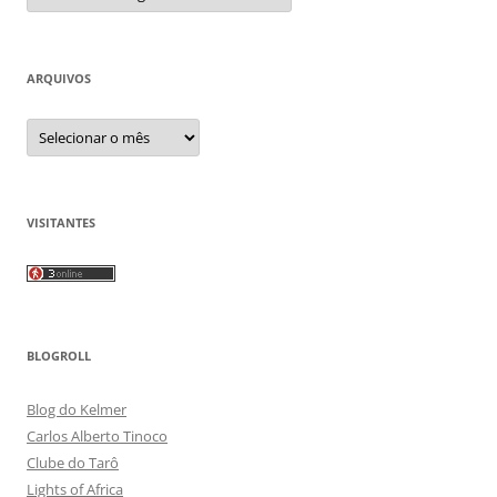
ARQUIVOS
Arquivos
VISITANTES
BLOGROLL
Blog do Kelmer
Carlos Alberto Tinoco
Clube do Tarô
Lights of Africa