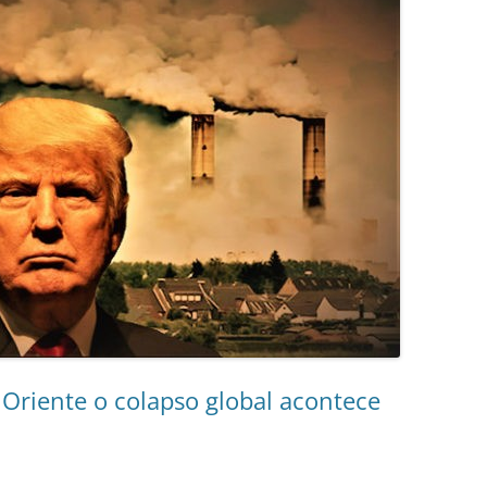
iente o colapso global acontece