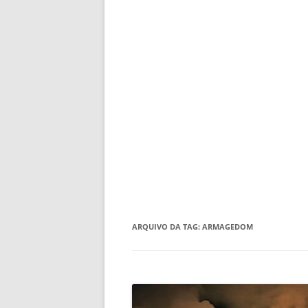
ARQUIVO DA TAG:
ARMAGEDOM