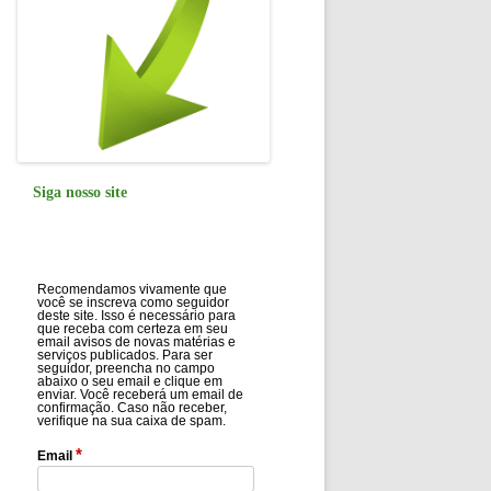
Siga nosso site
Recomendamos vivamente que
você se inscreva como seguidor
deste site. Isso é necessário para
que receba com certeza em seu
email avisos de novas matérias e
serviços publicados. Para ser
seguidor, preencha no campo
abaixo o seu email e clique em
enviar. Você receberá um email de
confirmação. Caso não receber,
verifique na sua caixa de spam.
*
Email