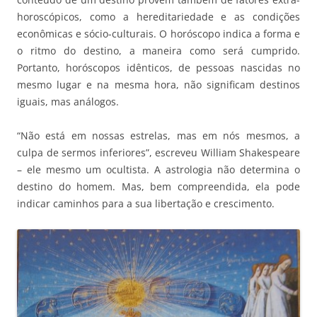
horoscópicos, como a hereditariedade e as condições
econômicas e sócio-culturais. O horóscopo indica a forma e
o ritmo do destino, a maneira como será cumprido.
Portanto, horóscopos idênticos, de pessoas nascidas no
mesmo lugar e na mesma hora, não significam destinos
iguais, mas análogos.
“Não está em nossas estrelas, mas em nós mesmos, a
culpa de sermos inferiores”, escreveu William Shakespeare
– ele mesmo um ocultista. A astrologia não determina o
destino do homem. Mas, bem compreendida, ela pode
indicar caminhos para a sua libertação e crescimento.