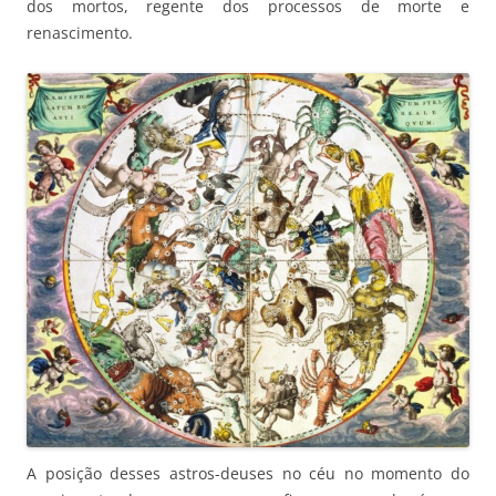
dos mortos, regente dos processos de morte e
renascimento.
A posição desses astros-deuses no céu no momento do