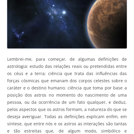
Lembrei-me, para começar, de algumas definições de
astrologia: estudo das relações reais ou pretendidas entre
os céus e a terra; ciência que trata das influências das
forças cósmicas que emanam dos corpos celestes sobre o
caráter e o destino humano; ciência que toma por base a
posição dos astros no momento do nascimento de uma
pessoa, ou da ocorrência de um fato qualquer, e deduz,
pelos aspectos que os astros formam, a natureza do que se
deseja averiguar. Todas as definições explicam enfim, em
síntese, que entre nós e os astros as interações são tantas
e tão estreitas que, de algum modo, simbólico e