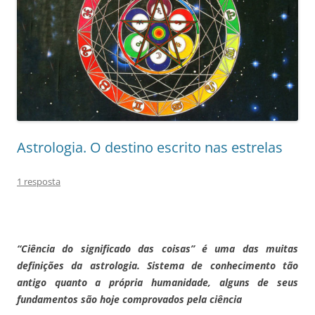
Astrologia. O destino escrito nas estrelas
1 resposta
“Ciência do significado das coisas” é uma das muitas
definições da astrologia. Sistema de conhecimento tão
antigo quanto a própria humanidade, alguns de seus
fundamentos são hoje comprovados pela ciência