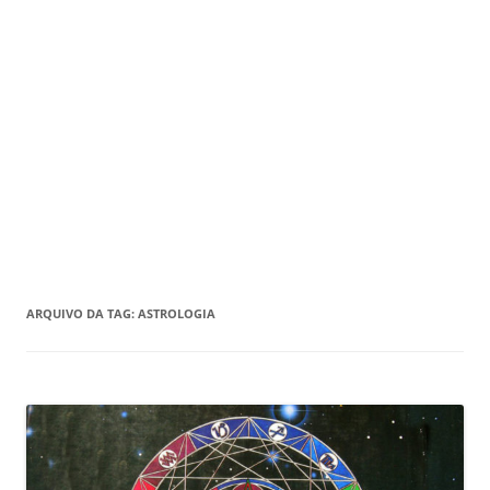
ARQUIVO DA TAG:
ASTROLOGIA