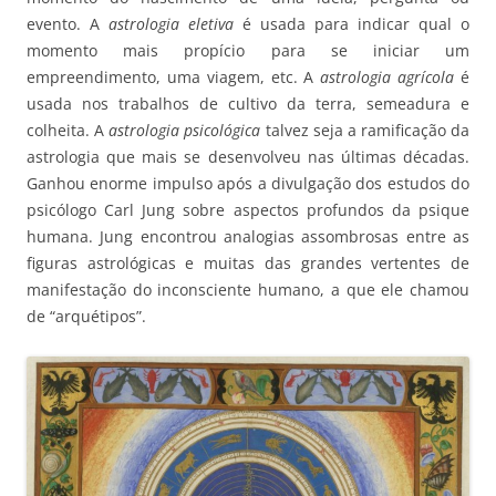
evento. A
astrologia eletiva
é usada para indicar qual o
momento mais propício para se iniciar um
empreendimento, uma viagem, etc. A
astrologia agrícola
é
usada nos trabalhos de cultivo da terra, semeadura e
colheita. A
astrologia psicológica
talvez seja a ramificação da
astrologia que mais se desenvolveu nas últimas décadas.
Ganhou enorme impulso após a divulgação dos estudos do
psicólogo Carl Jung sobre aspectos profundos da psique
humana. Jung encontrou analogias assombrosas entre as
figuras astrológicas e muitas das grandes vertentes de
manifestação do inconsciente humano, a que ele chamou
de “arquétipos”.