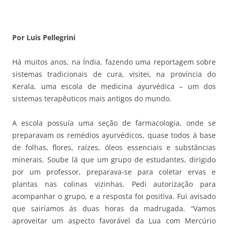
Por Luis Pellegrini
Há muitos anos, na Índia, fazendo uma reportagem sobre
sistemas tradicionais de cura, visitei, na província do
Kerala, uma escola de medicina ayurvédica – um dos
sistemas terapêuticos mais antigos do mundo.
A escola possuía uma seção de farmacologia, onde se
preparavam os remédios ayurvédicos, quase todos à base
de folhas, flores, raízes, óleos essenciais e substâncias
minerais. Soube lá que um grupo de estudantes, dirigido
por um professor, preparava-se para coletar ervas e
plantas nas colinas vizinhas. Pedi autorização para
acompanhar o grupo, e a resposta foi positiva. Fui avisado
que sairíamos às duas horas da madrugada. “Vamos
aproveitar um aspecto favorável da Lua com Mercúrio