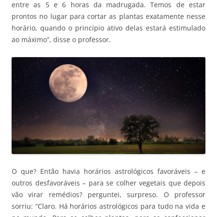
entre as 5 e 6 horas da madrugada. Temos de estar
prontos no lugar para cortar as plantas exatamente nesse
horário, quando o princípio ativo delas estará estimulado
ao máximo”, disse o professor.
O que? Então havia horários astrológicos favoráveis – e
outros desfavoráveis – para se colher vegetais que depois
vão virar remédios? perguntei, surpreso. O professor
sorriu: “Claro. Há horários astrológicos para tudo na vida e