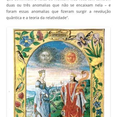
duas ou três anomalias que não se encaixam nela – e
foram essas anomalias que fizeram surgir a revolução
quântica e a teoria da relatividade”.