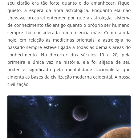
seu clarão era tão forte quanto o do amanhecer. Fiquei
quieto, à espera da hora astrológica. Enquanto ela não
chegava, procurei entender por que a astrologia, sistema
de conhecimento tão antigo quanto o próprio ser humano,
sempre foi considerada uma ciência-mãe. Como ainda
hoje, em relação às medicinas orientais, a astrologia no
passado sempre esteve ligada a todas as demais áreas do
conhecimento. No decorrer dos séculos 19 e 20, pela
primeira e única vez na história, ela foi alijada de seu
poder e significado pela mentalidade racionalista que
cimenta as bases da civilização moderna ocidental. A nossa
civilização.