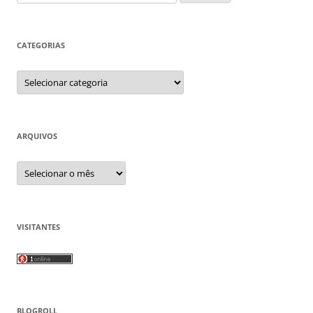
por:
CATEGORIAS
Categorias
ARQUIVOS
Arquivos
VISITANTES
BLOGROLL