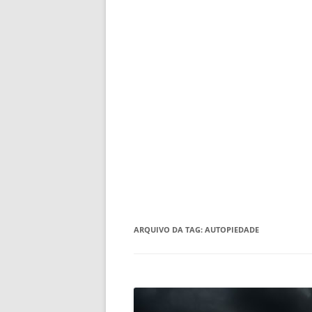
ARQUIVO DA TAG:
AUTOPIEDADE