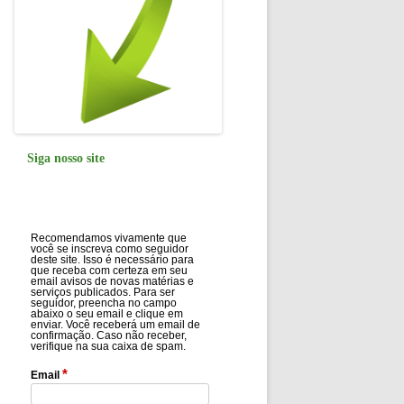
Siga nosso site
Recomendamos vivamente que
você se inscreva como seguidor
deste site. Isso é necessário para
que receba com certeza em seu
email avisos de novas matérias e
serviços publicados. Para ser
seguidor, preencha no campo
abaixo o seu email e clique em
enviar. Você receberá um email de
confirmação. Caso não receber,
verifique na sua caixa de spam.
*
Email