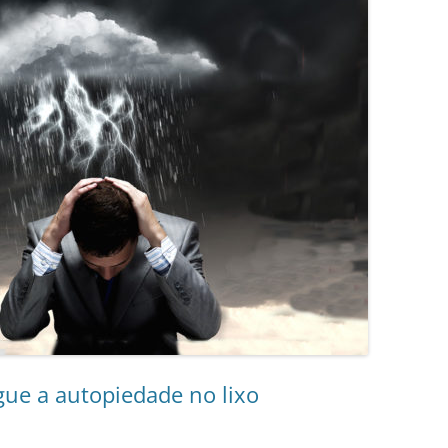
ogue a autopiedade no lixo