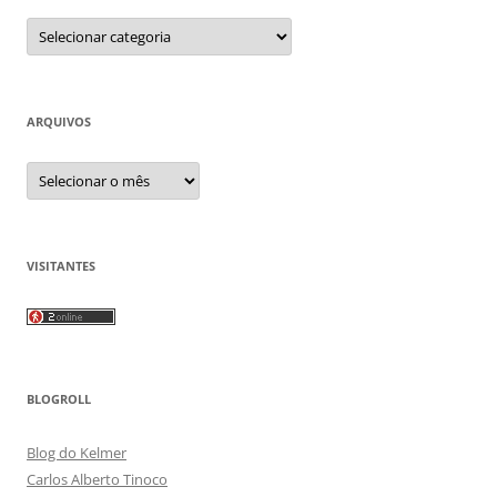
Categorias
ARQUIVOS
Arquivos
VISITANTES
BLOGROLL
Blog do Kelmer
Carlos Alberto Tinoco