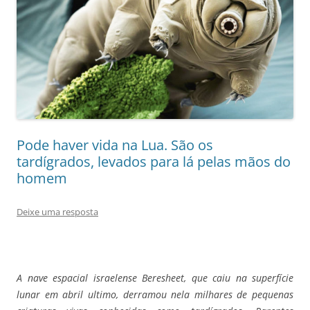
Pode haver vida na Lua. São os
tardígrados, levados para lá pelas mãos do
homem
Deixe uma resposta
A nave espacial israelense Beresheet, que caiu na superfície
lunar em abril ultimo, derramou nela milhares de pequenas