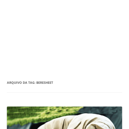
ARQUIVO DA TAG:
BERESHEET