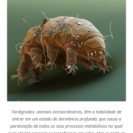
Tardígrados: animais extraordinários, têm a habilidade de
entrar em um estado de dormência profunda, que causa a
paralização de todos os seus processos metabólicos no qual