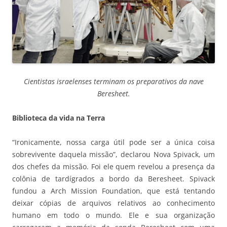
Cientistas israelenses terminam os preparativos da nave
Beresheet.
Biblioteca da vida na Terra
“Ironicamente, nossa carga útil pode ser a única coisa
sobrevivente daquela missão”, declarou Nova Spivack, um
dos chefes da missão. Foi ele quem revelou a presença da
colônia de tardígrados a bordo da Beresheet. Spivack
fundou a Arch Mission Foundation, que está tentando
deixar cópias de arquivos relativos ao conhecimento
humano em todo o mundo. Ele e sua organização