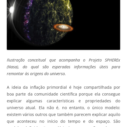
Ilustração conceitual que acompanha o Projeto SPHEREx
(Nasa), do qual são esperadas informações úteis para
remontar às origens do universo.
A ideia da inflação primordial é hoje compartilhada por
boa parte da comunidade científica porque ela consegue
explicar algumas características e propriedades do
universo atual. Ela não é, no entanto, o único modelo:
existem vários outros que também parecem explicar aquilo
que aconteceu no início do tempo e do espaço. São