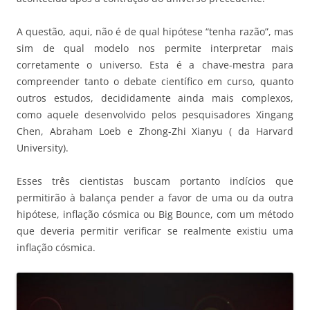
A questão, aqui, não é de qual hipótese “tenha razão”, mas
sim de qual modelo nos permite interpretar mais
corretamente o universo. Esta é a chave-mestra para
compreender tanto o debate científico em curso, quanto
outros estudos, decididamente ainda mais complexos,
como aquele desenvolvido pelos pesquisadores Xingang
Chen, Abraham Loeb e Zhong-Zhi Xianyu ( da Harvard
University).
Esses três cientistas buscam portanto indícios que
permitirão à balança pender a favor de uma ou da outra
hipótese, inflação cósmica ou Big Bounce, com um método
que deveria permitir verificar se realmente existiu uma
inflação cósmica.