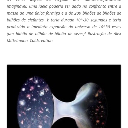
imaginável; uma ideia poderia ser dada no confronto entre a
massa de uma única formiga e a de 200 bilhões de bilhões de
bilhões de elefantes…); teria durado 10^-30 segundos e teria
produzido a imediata expansão do universo de 10^30 vezes
(um bilhão de bilhão de bilhão de vezes)! Ilustração de Alex
Mittelmann, Coldcreation.