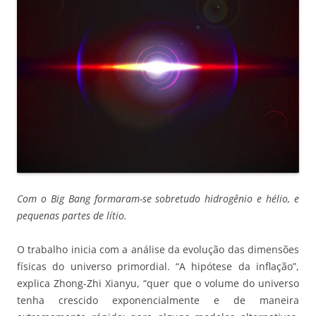
Com o Big Bang formaram-se sobretudo hidrogênio e hélio, e
pequenas partes de lítio.
O trabalho inicia com a análise da evolução das dimensões
físicas do universo primordial. “A hipótese da inflação”,
explica Zhong-Zhi Xianyu, “quer que o volume do universo
tenha crescido exponencialmente e de maneira