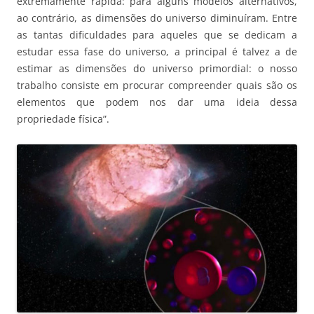
extremamente rápida: para alguns modelos alternativos,
ao contrário, as dimensões do universo diminuíram. Entre
as tantas dificuldades para aqueles que se dedicam a
estudar essa fase do universo, a principal é talvez a de
estimar as dimensões do universo primordial: o nosso
trabalho consiste em procurar compreender quais são os
elementos que podem nos dar uma ideia dessa
propriedade física”.