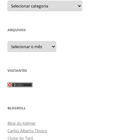
Categorias
ARQUIVOS
Arquivos
VISITANTES
BLOGROLL
Blog do Kelmer
Carlos Alberto Tinoco
Clube do Tarô