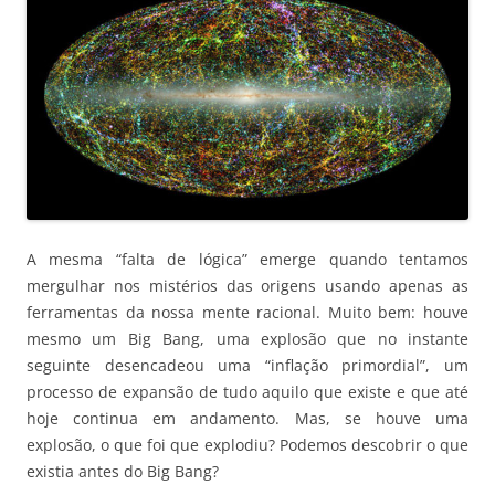
A mesma “falta de lógica” emerge quando tentamos
mergulhar nos mistérios das origens usando apenas as
ferramentas da nossa mente racional. Muito bem: houve
mesmo um Big Bang, uma explosão que no instante
seguinte desencadeou uma “inflação primordial”, um
processo de expansão de tudo aquilo que existe e que até
hoje continua em andamento. Mas, se houve uma
explosão, o que foi que explodiu? Podemos descobrir o que
existia antes do Big Bang?