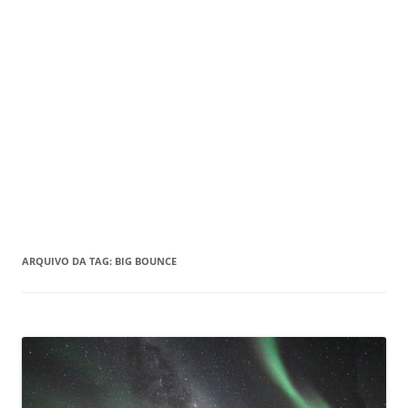
ARQUIVO DA TAG:
BIG BOUNCE