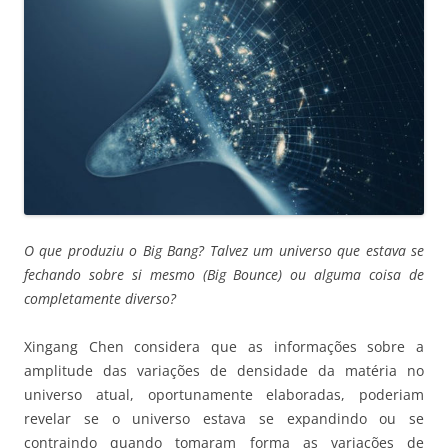
O que produziu o Big Bang? Talvez um universo que estava se
fechando sobre si mesmo (Big Bounce) ou alguma coisa de
completamente diverso?
Xingang Chen considera que as informações sobre a
amplitude das variações de densidade da matéria no
universo atual, oportunamente elaboradas, poderiam
revelar se o universo estava se expandindo ou se
contraindo quando tomaram forma as variações de