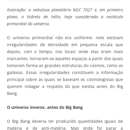
Ilustração: a nebulosa planetária NGC 7027 e, em primeiro
plano, o hidreto de hélio, hoje considerada a molécula
primordial do universo.
O universo primordial não era uniforme: nele existiam
irregularidades de densidade em pequena escala que
depois, com o tempo, nos locais onde elas eram mais
marcantes, tornaram-se aqueles espaços a partir dos quais
tomaram forma as grandes estruturas do cosmos, como as
galáxias. Essas irregularidades constituem a informação
principal sobre as quais se baseiam os cosmologistas que
querem indagar a respeito do que existia antes do Big
Bang.
O universo inverso, antes do Big Bang
O Big Bang deveria ter produzido quantidades iguais de
matéria e de anti-matéria. Mas onde foi parar a