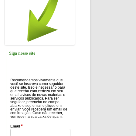
Siga nosso site
Recomendamos vivamente que
você se inscreva como seguidor
deste site. Isso é necessário para
que receba com certeza em seu
email avisos de novas matérias e
serviços publicados. Para ser
seguidor, preencha no campo
abaixo o seu email e clique em
enviar. Você receberá um email de
confirmação. Caso não receber,
verifique na sua caixa de spam.
*
Email