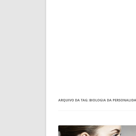
ARQUIVO DA TAG:
BIOLOGIA DA PERSONALID