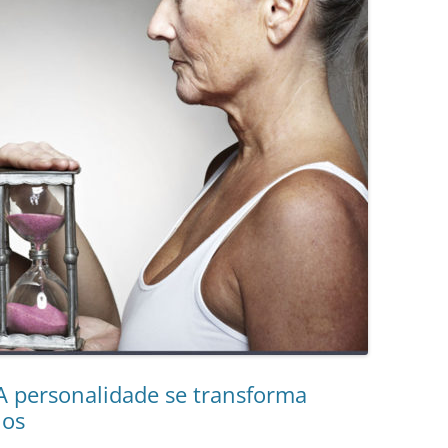
A personalidade se transforma
nos