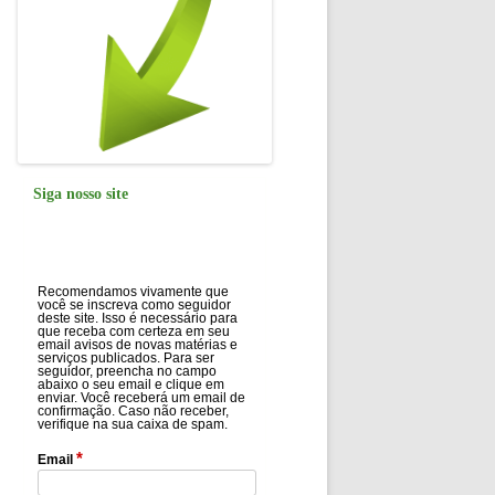
Siga nosso site
Recomendamos vivamente que
você se inscreva como seguidor
deste site. Isso é necessário para
que receba com certeza em seu
email avisos de novas matérias e
serviços publicados. Para ser
seguidor, preencha no campo
abaixo o seu email e clique em
enviar. Você receberá um email de
confirmação. Caso não receber,
verifique na sua caixa de spam.
*
Email