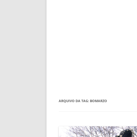
ARQUIVO DA TAG:
BOMARZO