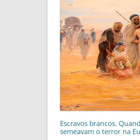
Escravos brancos. Quand
semeavam o terror na 