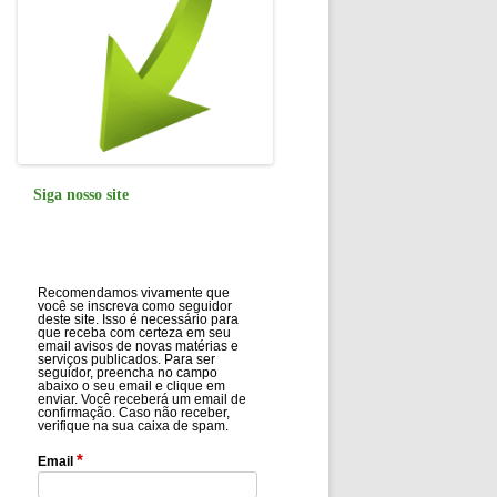
Siga nosso site
Recomendamos vivamente que
você se inscreva como seguidor
deste site. Isso é necessário para
que receba com certeza em seu
email avisos de novas matérias e
serviços publicados. Para ser
seguidor, preencha no campo
abaixo o seu email e clique em
enviar. Você receberá um email de
confirmação. Caso não receber,
verifique na sua caixa de spam.
*
Email