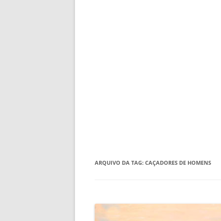
ARQUIVO DA TAG:
CAÇADORES DE HOMENS