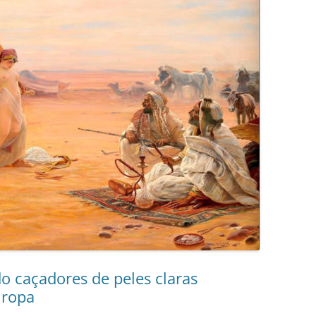
o caçadores de peles claras
Europa