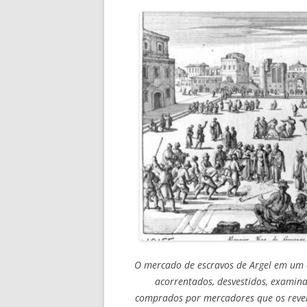
O mercado de escravos de Argel em um 
acorrentados, desvestidos, examin
comprados por mercadores que os reve