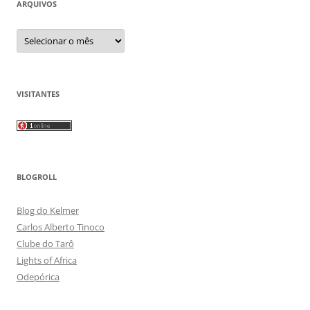
ARQUIVOS
Arquivos
VISITANTES
BLOGROLL
Blog do Kelmer
Carlos Alberto Tinoco
Clube do Tarô
Lights of Africa
Odepórica