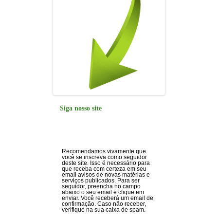
Siga nosso site
Recomendamos vivamente que
você se inscreva como seguidor
deste site. Isso é necessário para
que receba com certeza em seu
email avisos de novas matérias e
serviços publicados. Para ser
seguidor, preencha no campo
abaixo o seu email e clique em
enviar. Você receberá um email de
confirmação. Caso não receber,
verifique na sua caixa de spam.