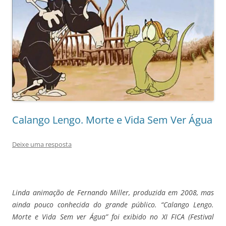
Calango Lengo. Morte e Vida Sem Ver Água
Deixe uma resposta
Linda animação de Fernando Miller, produzida em 2008, mas
ainda pouco conhecida do grande público. “Calango Lengo.
Morte e Vida Sem ver Água” foi exibido no XI FICA (Festival