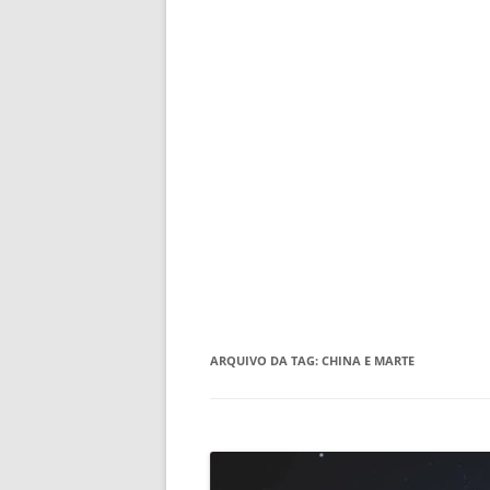
ARQUIVO DA TAG:
CHINA E MARTE