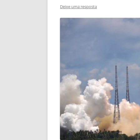
Deixe uma resposta