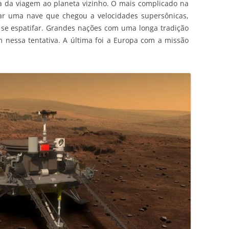
 da viagem ao planeta vizinho. O mais complicado na
rear uma nave que chegou a velocidades supersônicas,
 se espatifar. Grandes nações com uma longa tradição
m nessa tentativa. A última foi a Europa com a missão