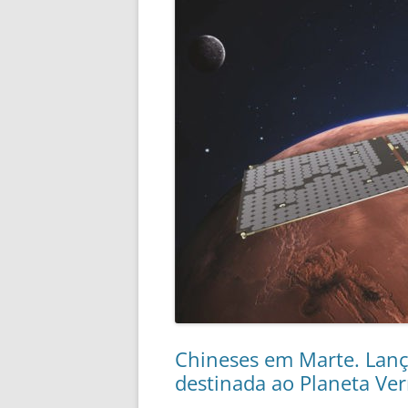
Chineses em Marte. Lanç
destinada ao Planeta Ve