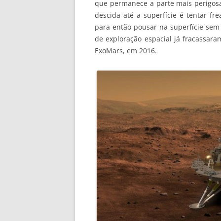
que permanece a parte mais perigosa
descida até a superfície é tentar f
para então pousar na superfície sem
de exploração espacial já fracassara
ExoMars, em 2016.