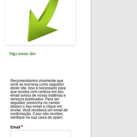
Siga nosso site
Recomendamos vivamente que
você se inscreva como seguidor
deste site. Isso é necessário para
que receba com certeza em seu
email avisos de novas matérias e
serviços publicados. Para ser
seguidor, preencha no campo
abaixo o seu email e clique em
enviar. Você receberá um email de
confirmação. Caso não receber,
verifique na sua caixa de spam.
*
Email