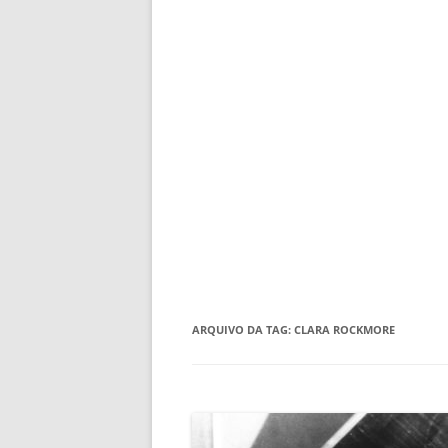
ARQUIVO DA TAG:
CLARA ROCKMORE