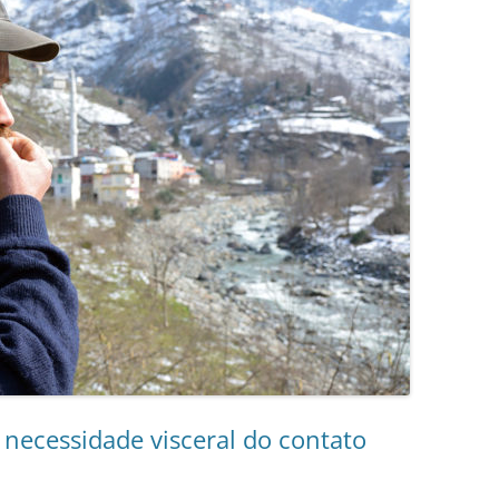
necessidade visceral do contato