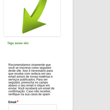
Siga nosso site
Recomendamos vivamente que
você se inscreva como seguidor
deste site. Isso é necessário para
que receba com certeza em seu
email avisos de novas matérias e
serviços publicados. Para ser
seguidor, preencha no campo
abaixo o seu email e clique em
enviar. Você receberá um email de
confirmação. Caso não receber,
verifique na sua caixa de spam.
*
Email