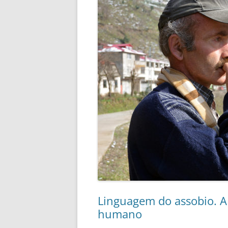
Linguagem do assobio. A 
humano