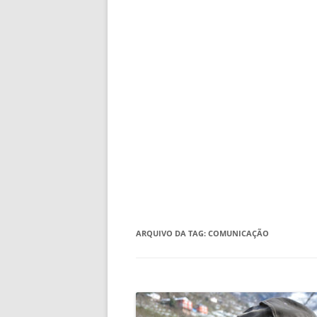
ARQUIVO DA TAG:
COMUNICAÇÃO