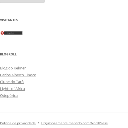
VISITANTES
BLOGROLL
Blog do Kelmer
Carlos Alberto Tinoco
Clube do Tarô
Lights of Africa
Odepórica
Política de privacidade
Orgulhosamente mantido com WordPress