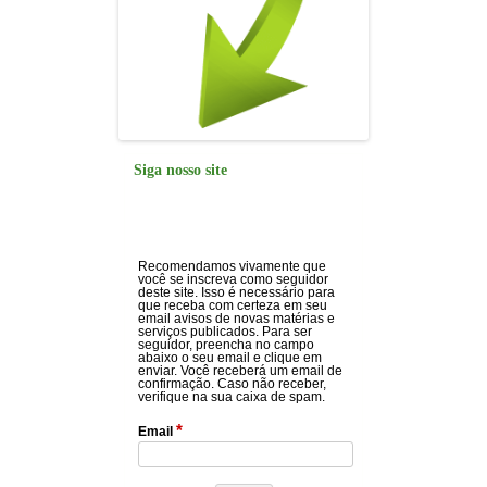
Siga nosso site
Recomendamos vivamente que
você se inscreva como seguidor
deste site. Isso é necessário para
que receba com certeza em seu
email avisos de novas matérias e
serviços publicados. Para ser
seguidor, preencha no campo
abaixo o seu email e clique em
enviar. Você receberá um email de
confirmação. Caso não receber,
verifique na sua caixa de spam.
*
Email