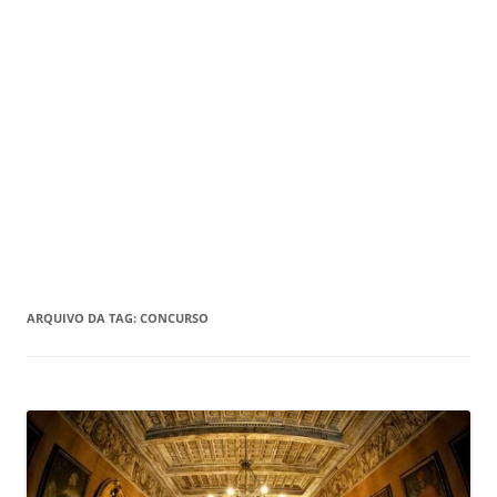
ARQUIVO DA TAG:
CONCURSO