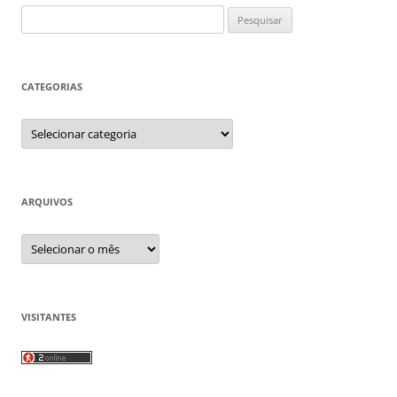
Pesquisar
por:
CATEGORIAS
Categorias
ARQUIVOS
Arquivos
VISITANTES