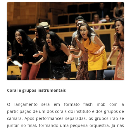
Coral e grupos instrumentais
O lançamento será em formato flash mob com a
participação de um dos corais do instituto e dos grupos de
câmara. Após performances separadas, os grupos irão se
juntar no final, formando uma pequena orquestra. Já nas