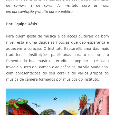
de câmara e de coral do instituto para as ruas
em apresentação gratuita para o público
Por: Equipe Oásis
Para quem gosta de música e de ações culturais de bom
nível, esta é uma daquelas notícias que dão esperança e
aquecem o coração: O Instituto Baccarelli, uma das mais
tradicionais instituições paulistanas para o ensino e o
fomento da boa música – erudita e popular – resolveu
invadir o Beco do Batman e adjacências, na Vila Madalena,
com apresentações do seu coral e de vários grupos de
música de câmera formados por músicos do instituto.