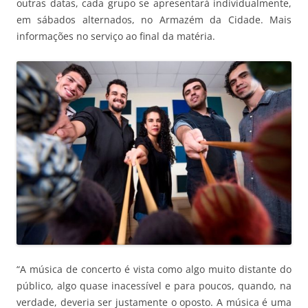
outras datas, cada grupo se apresentará individualmente,
em sábados alternados, no Armazém da Cidade. Mais
informações no serviço ao final da matéria.
“A música de concerto é vista como algo muito distante do
público, algo quase inacessível e para poucos, quando, na
verdade, deveria ser justamente o oposto. A música é uma