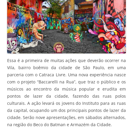
Essa é a primeira de muitas ações que deverão ocorrer na
Vila, bairro boêmio da cidade de São Paulo, em uma
parceria com o Catraca Livre. Uma nova experiência nasce
com o projeto “Baccarelli na Rua”, que traz o público e os
músicos ao encontro da música popular e erudita em
pontos de lazer da cidade, fazendo das ruas polos
culturais. A ação levará os jovens do Instituto para as ruas
da capital, ocupando um dos principais pontos de lazer da
cidade. Serão nove apresentações, em sábados alternados,
na região do Beco do Batman e Armazém da Cidade.