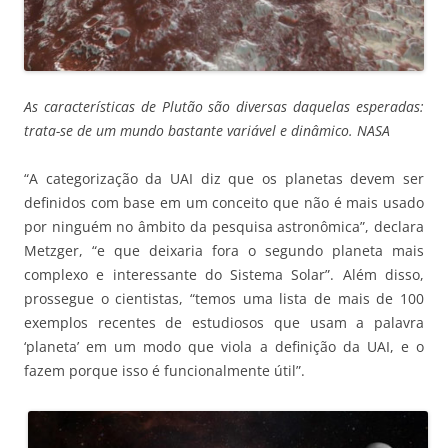
As características de Plutão são diversas daquelas esperadas:
trata-se de um mundo bastante variável e dinâmico. NASA
“A categorização da UAI diz que os planetas devem ser
definidos com base em um conceito que não é mais usado
por ninguém no âmbito da pesquisa astronômica”, declara
Metzger, “e que deixaria fora o segundo planeta mais
complexo e interessante do Sistema Solar”. Além disso,
prossegue o cientistas, “temos uma lista de mais de 100
exemplos recentes de estudiosos que usam a palavra
‘planeta’ em um modo que viola a definição da UAI, e o
fazem porque isso é funcionalmente útil”.