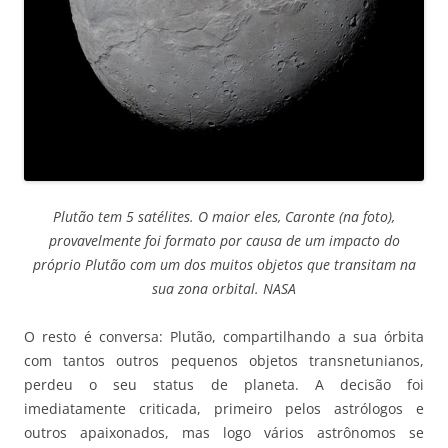
Plutão tem 5 satélites. O maior eles, Caronte (na foto),
provavelmente foi formato por causa de um impacto do
próprio Plutão com um dos muitos objetos que transitam na
sua zona orbital. NASA
O resto é conversa: Plutão, compartilhando a sua órbita
com tantos outros pequenos objetos transnetunianos,
perdeu o seu status de planeta. A decisão foi
imediatamente criticada, primeiro pelos astrólogos e
outros apaixonados, mas logo vários astrônomos se