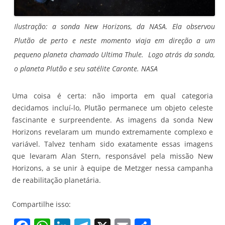
Ilustração: a sonda New Horizons, da NASA. Ela observou
Plutão de perto e neste momento viaja em direção a um
pequeno planeta chamado Ultima Thule. Logo atrás da sonda,
o planeta Plutão e seu satélite Caronte. NASA
Uma coisa é certa: não importa em qual categoria
decidamos incluí-lo, Plutão permanece um objeto celeste
fascinante e surpreendente. As imagens da sonda New
Horizons revelaram um mundo extremamente complexo e
variável. Talvez tenham sido exatamente essas imagens
que levaram Alan Stern, responsável pela missão New
Horizons, a se unir à equipe de Metzger nessa campanha
de reabilitação planetária.
Compartilhe isso: