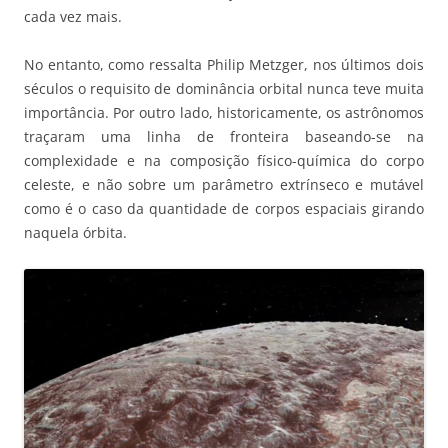
cada vez mais.
No entanto, como ressalta Philip Metzger, nos últimos dois
séculos o requisito de dominância orbital nunca teve muita
importância. Por outro lado, historicamente, os astrônomos
traçaram uma linha de fronteira baseando-se na
complexidade e na composição físico-química do corpo
celeste, e não sobre um parâmetro extrínseco e mutável
como é o caso da quantidade de corpos espaciais girando
naquela órbita.