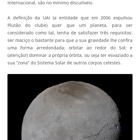
Internacional, são no mínimo discutíveis.
A definição da UAI (a entidade que em 2006 expulsou
Plutão do clube) quer que um planeta, para ser
considerado como tal, tenha de satisfazer três requisitos:
ser maciço o bastante para que a sua gravidade lhe confira
uma forma arredondada; orbitar ao redor do Sol; e
(atenção!) dominar a própria órbita, ou seja ter esvaziado a
sua “zona” do Sistema Solar de outros corpos celestes.