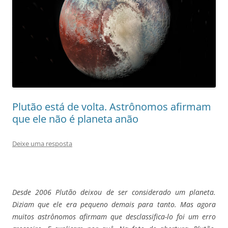
Plutão está de volta. Astrônomos afirmam
que ele não é planeta anão
Deixe uma resposta
Desde 2006 Plutão deixou de ser considerado um planeta.
Diziam que ele era pequeno demais para tanto. Mas agora
muitos astrônomos afirmam que desclassifica-lo foi um erro