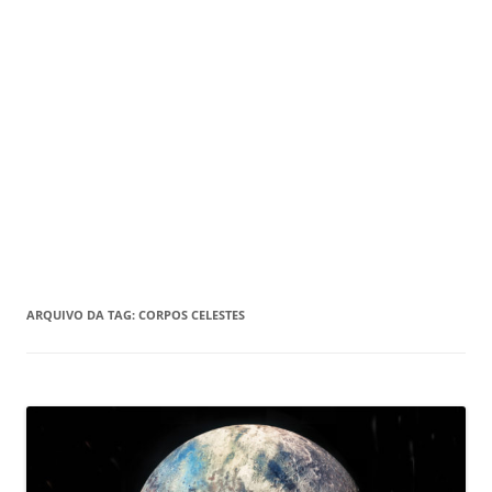
ARQUIVO DA TAG:
CORPOS CELESTES