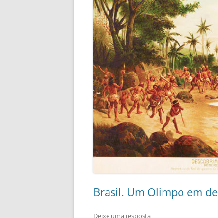
Brasil. Um Olimpo em d
Deixe uma resposta