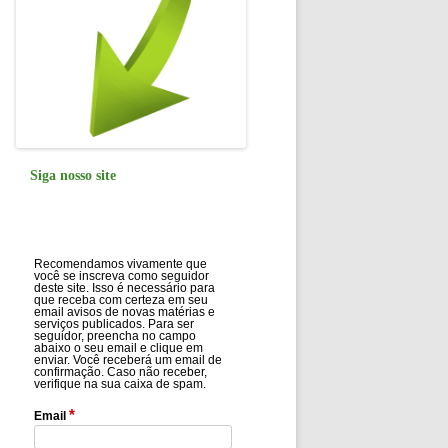
Siga nosso site
Recomendamos vivamente que
você se inscreva como seguidor
deste site. Isso é necessário para
que receba com certeza em seu
email avisos de novas matérias e
serviços publicados. Para ser
seguidor, preencha no campo
abaixo o seu email e clique em
enviar. Você receberá um email de
confirmação. Caso não receber,
verifique na sua caixa de spam.
*
Email