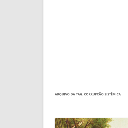
ARQUIVO DA TAG:
CORRUPÇÃO SISTÊMICA