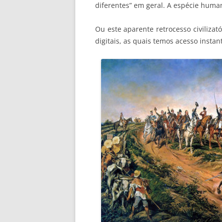
diferentes” em geral. A espécie huma
Ou este aparente retrocesso civilizató
digitais, as quais temos acesso insta