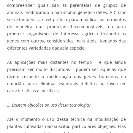
compreender quais são as parentelas de grupos de
animais modificando o patrimônio genético deles. A Crispr
serve também, a nível prático, para modificar os fermentos
de maneira que produzam biocombustíveis, ou para
produzir organismos de interesse agrícola trocando os
genes com outros, considerados mais úteis, tomados das
diferentes variedades daquela espécie.
As aplicações mais distantes no tempo – e que ainda
precisam ser muito discutidas – podem ser aquelas que
dizem respeito à modificação dos genes humanos no
embrião, para eliminar eventuais defeitos ou favorecer
características especificas.
5. Existem objeções ao uso dessa tecnologia?
Até o momento o uso dessa técnica na modificação de
plantas cultivadas não suscitou particulares objeções. Elas