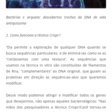
Bactérias e arqueas: descobertos trechos do DNA de vida
antiquíssima
2. Como funciona a técnica Crispr?
“Ela permite a exploração de qualquer DNA quando se
busca sequências particulares, e de eliminá-las como se as
“cortássemos com uma tesoura”. As sequências que
usamos na técnica in vitro são constituídas de filamentos
de Rna, “complementares” ao DNA original, que guiam as
proteínas em direção às sequências-alvo que queremos
modificar.
Desse modo podemos atingir e modificar todos os genes
que desejarmos, não apenas aqueles bacteriológicos: “Nas
mãos dos pesquisadores a técnica Crispr/Cas9 tornou-se