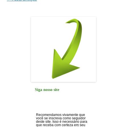
de
posts
Siga nosso site
Recomendamos vivamente que
você se inscreva como seguidor
deste site. Isso é necessário para
que receba com certeza em seu