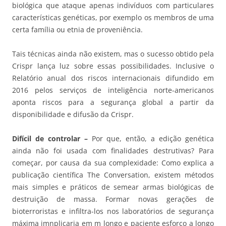
biológica que ataque apenas indivíduos com particulares
características genéticas, por exemplo os membros de uma
certa família ou etnia de proveniência.
Tais técnicas ainda não existem, mas o sucesso obtido pela
Crispr lança luz sobre essas possibilidades. Inclusive o
Relatório anual dos riscos internacionais difundido em
2016 pelos serviços de inteligência norte-americanos
aponta riscos para a segurança global a partir da
disponibilidade e difusão da Crispr.
Difícil de controlar –
Por que, então, a edição genética
ainda não foi usada com finalidades destrutivas? Para
começar, por causa da sua complexidade: Como explica a
publicação científica The Conversation, existem métodos
mais simples e práticos de semear armas biológicas de
destruição de massa. Formar novas gerações de
bioterroristas e infiltra-los nos laboratórios de segurança
máxima imnplicaria em m longo e paciente esforço a longo