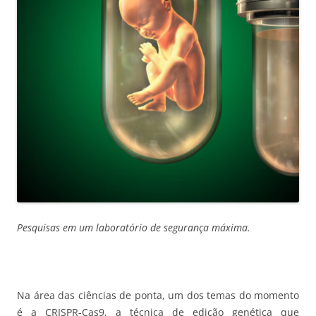
Pesquisas em um laboratório de segurança máxima.
Na área das ciências de ponta, um dos temas do momento
é a CRISPR-Cas9, a técnica de edição genética que