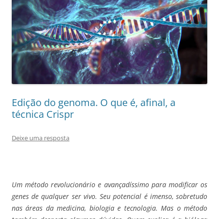
Edição do genoma. O que é, afinal, a
técnica Crispr
Deixe uma resposta
Um método revolucionário e avançadíssimo para modificar os
genes de qualquer ser vivo. Seu potencial é imenso, sobretudo
nas áreas da medicina, biologia e tecnologia. Mas o método