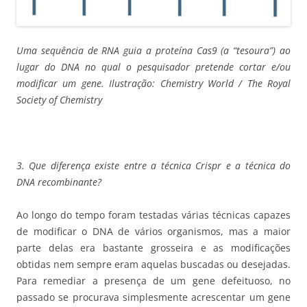
Uma sequência de RNA guia a proteína Cas9 (a “tesoura”) ao
lugar do DNA no qual o pesquisador pretende cortar e/ou
modificar um gene. Ilustração: Chemistry World / The Royal
Society of Chemistry
3. Que diferença existe entre a técnica Crispr e a técnica do
DNA recombinante?
Ao longo do tempo foram testadas várias técnicas capazes
de modificar o DNA de vários organismos, mas a maior
parte delas era bastante grosseira e as modificações
obtidas nem sempre eram aquelas buscadas ou desejadas.
Para remediar a presença de um gene defeituoso, no
passado se procurava simplesmente acrescentar um gene