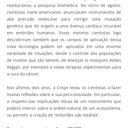
revolucionou a pesquisa biomédica. No início de agosto,
cientistas norte-americanos anunciaram instrumentos de
alta precisão molecular para corrigir uma mutação
genética que dá origem a uma doença cardíaca incurável
em embriões humanos. Esses mesmos cientistas logo
descobriram também que os campos de aplicação dessa
nova tecnologia podem ser aplicados em uma enorme
variedade de situações, desde o controle das populações
de insetos que são vetores de doenças (o mosquito Aedes
Aegypt, por exemplo) a novas terapias experimentais para
a cura do câncer.
Nos últimos dois anos, a Crispr levou os cientistas a fazer
muitas reflexões sobre a sua periculosidade. Em particular,
a respeito das implicações éticas de um instrumento que
poderá intervir sobre a ordem natural de um ecossistema,
ou permitir a criação de “embriões sob medida”.