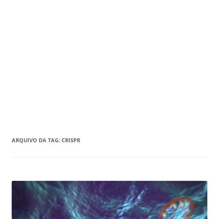
ARQUIVO DA TAG:
CRISPR