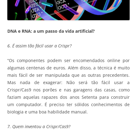
DNA e RNA: a um passo da vida artificial?
6. É assim tão fácil usar a Crispr?
“Os componentes podem ser encomendados online por
algumas centenas de euros. Além disso, a técnica é muito
mais fácil de ser manipulada que as outras precedentes.
Mas nada de exagerar: Não será tão fácil usar a
Crispr/Cas9 nos porões e nas garagens das casas, como
faziam aquelas rapazes dos anos Setenta para construir
um computador. É preciso ter sólidos conhecimentos de
biologia e uma boa habilidade manual.
7. Quem inventou a Crispr/Cas9?