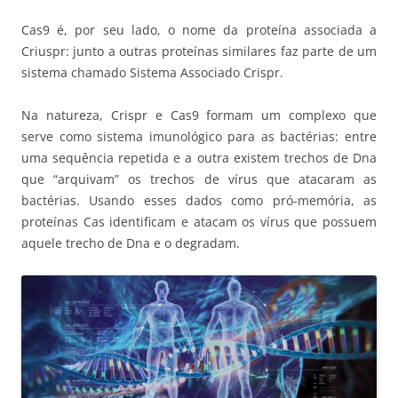
Cas9 é, por seu lado, o nome da proteína associada a
Criuspr: junto a outras proteínas similares faz parte de um
sistema chamado Sistema Associado Crispr.
Na natureza, Crispr e Cas9 formam um complexo que
serve como sistema imunológico para as bactérias: entre
uma sequência repetida e a outra existem trechos de Dna
que “arquivam” os trechos de vírus que atacaram as
bactérias. Usando esses dados como pró-memória, as
proteínas Cas identificam e atacam os vírus que possuem
aquele trecho de Dna e o degradam.