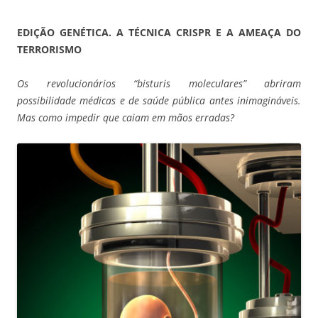
EDIÇÃO GENÉTICA. A TÉCNICA CRISPR E A AMEAÇA DO
TERRORISMO
Os revolucionários “bisturis moleculares” abriram
possibilidade médicas e de saúde pública antes inimagináveis.
Mas como impedir que caiam em mãos erradas?