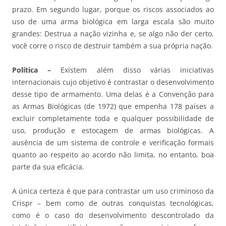
prazo. Em segundo lugar, porque os riscos associados ao
uso de uma arma biológica em larga escala são muito
grandes: Destrua a nação vizinha e, se algo não der certo,
você corre o risco de destruir também a sua própria nação.
Política –
Existem além disso várias iniciativas
internacionais cujo objetivo é contrastar o desenvolvimento
desse tipo de armamento. Uma delas é a Convenção para
as Armas Biológicas (de 1972) que empenha 178 países a
excluir completamente toda e qualquer possibilidade de
uso, produção e estocagem de armas biológicas. A
ausência de um sistema de controle e verificação formais
quanto ao respeito ao acordo não limita, no entanto, boa
parte da sua eficácia.
A única certeza é que para contrastar um uso criminoso da
Crispr – bem como de outras conquistas tecnológicas,
como é o caso do desenvolvimento descontrolado da