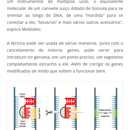
um instrumentos de múltiplos usos, o equivalente
molecular de um canivete suíço dotado de bússola para se
orientar ao longo do DNA, de uma “mordida” para se
conectar a ele, “tesouras” e mais vários outros acessórios”,
explica Meldolesi.
A técnica pode ser usada de várias maneiras. Junto com o
cancelamento de inteiros genes, pode servir para
introduzir no genoma, em um ponto preciso, um segmento
completamente estranho a ele. Além de corrigir os genes
modificados de modo que voltem a funcionar bem.