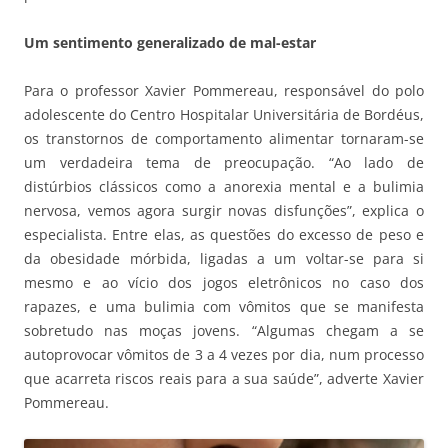
Um sentimento generalizado de mal-estar
Para o professor Xavier Pommereau, responsável do polo
adolescente do Centro Hospitalar Universitária de Bordéus,
os transtornos de comportamento alimentar tornaram-se
um verdadeira tema de preocupação. “Ao lado de
distúrbios clássicos como a anorexia mental e a bulimia
nervosa, vemos agora surgir novas disfunções”, explica o
especialista. Entre elas, as questões do excesso de peso e
da obesidade mórbida, ligadas a um voltar-se para si
mesmo e ao vício dos jogos eletrônicos no caso dos
rapazes, e uma bulimia com vômitos que se manifesta
sobretudo nas moças jovens. “Algumas chegam a se
autoprovocar vômitos de 3 a 4 vezes por dia, num processo
que acarreta riscos reais para a sua saúde”, adverte Xavier
Pommereau.