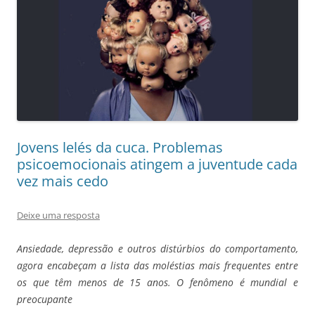
Jovens lelés da cuca. Problemas
psicoemocionais atingem a juventude cada
vez mais cedo
Deixe uma resposta
Ansiedade, depressão e outros distúrbios do comportamento,
agora encabeçam a lista das moléstias mais frequentes entre
os que têm menos de 15 anos. O fenômeno é mundial e
preocupante