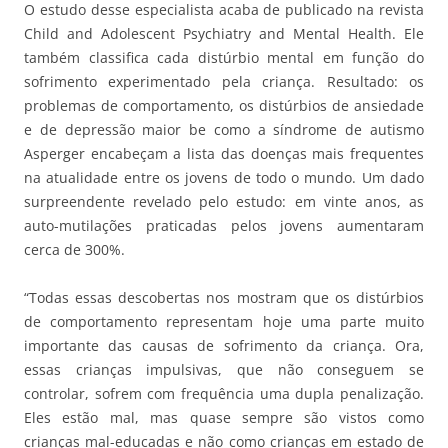
O estudo desse especialista acaba de publicado na revista
Child and Adolescent Psychiatry and Mental Health. Ele
também classifica cada distúrbio mental em função do
sofrimento experimentado pela criança. Resultado: os
problemas de comportamento, os distúrbios de ansiedade
e de depressão maior be como a síndrome de autismo
Asperger encabeçam a lista das doenças mais frequentes
na atualidade entre os jovens de todo o mundo. Um dado
surpreendente revelado pelo estudo: em vinte anos, as
auto-mutilações praticadas pelos jovens aumentaram
cerca de 300%.
“Todas essas descobertas nos mostram que os distúrbios
de comportamento representam hoje uma parte muito
importante das causas de sofrimento da criança. Ora,
essas crianças impulsivas, que não conseguem se
controlar, sofrem com frequência uma dupla penalização.
Eles estão mal, mas quase sempre são vistos como
crianças mal-educadas e não como crianças em estado de