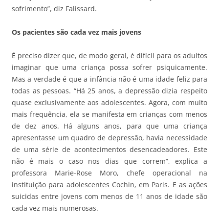
sofrimento”, diz Falissard.
Os pacientes são cada vez mais jovens
É preciso dizer que, de modo geral, é difícil para os adultos
imaginar que uma criança possa sofrer psiquicamente.
Mas a verdade é que a infância não é uma idade feliz para
todas as pessoas. “Há 25 anos, a depressão dizia respeito
quase exclusivamente aos adolescentes. Agora, com muito
mais frequência, ela se manifesta em crianças com menos
de dez anos. Há alguns anos, para que uma criança
apresentasse um quadro de depressão, havia necessidade
de uma série de acontecimentos desencadeadores. Este
não é mais o caso nos dias que correm”, explica a
professora Marie-Rose Moro, chefe operacional na
instituição para adolescentes Cochin, em Paris. E as ações
suicidas entre jovens com menos de 11 anos de idade são
cada vez mais numerosas.