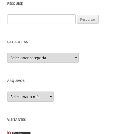
PESQUISE
Pesquisar
por:
CATEGORIAS
Categorias
ARQUIVOS
Arquivos
VISITANTES