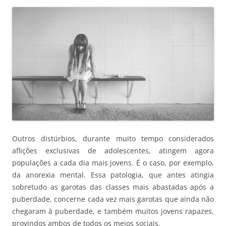
Outros distúrbios, durante muito tempo considerados
aflições exclusivas de adolescentes, atingem agora
populações a cada dia mais jovens. É o caso, por exemplo,
da anorexia mental. Essa patologia, que antes atingia
sobretudo as garotas das classes mais abastadas após a
puberdade, concerne cada vez mais garotas que ainda não
chegaram à puberdade, e também muitos jovens rapazes,
provindos ambos de todos os meios sociais.