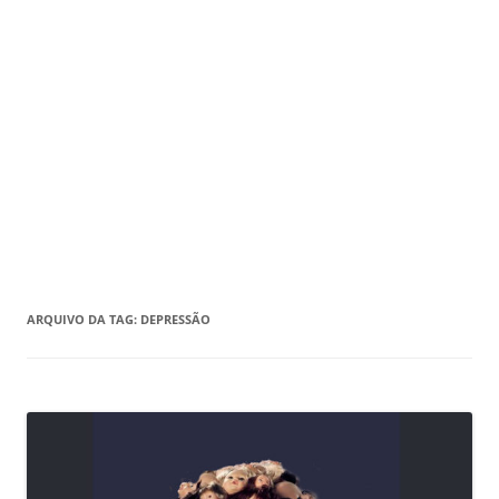
ARQUIVO DA TAG:
DEPRESSÃO