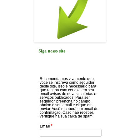
Siga nosso site
Recomendamos vivamente que
você se inscreva como seguidor
deste site. Isso é necessário para
que receba com certeza em seu
email avisos de novas matérias e
serviços publicados. Para ser
seguidor, preencha no campo
abaixo o seu email e clique em
enviar. Você receberá um email de
confirmação. Caso não receber,
verifique na sua caixa de spam.
*
Email