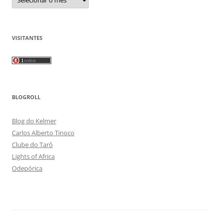
VISITANTES
BLOGROLL
Blog do Kelmer
Carlos Alberto Tinoco
Clube do Tarô
Lights of Africa
Odepórica