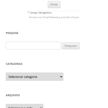
* Campo Obrigatório
Serviços de Email Marketing
pela Benchmark
PESQUISE
Pesquisar
por:
CATEGORIAS
Categorias
ARQUIVOS
Arquivos