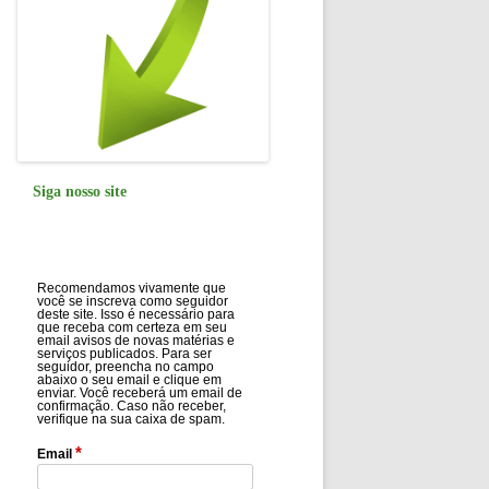
Siga nosso site
Recomendamos vivamente que
você se inscreva como seguidor
deste site. Isso é necessário para
que receba com certeza em seu
email avisos de novas matérias e
serviços publicados. Para ser
seguidor, preencha no campo
abaixo o seu email e clique em
enviar. Você receberá um email de
confirmação. Caso não receber,
verifique na sua caixa de spam.
*
Email