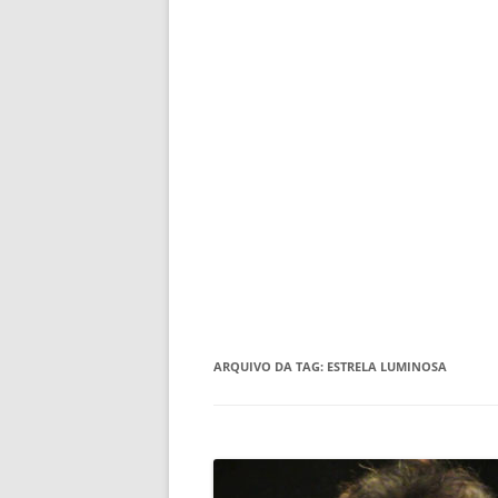
ARQUIVO DA TAG:
ESTRELA LUMINOSA