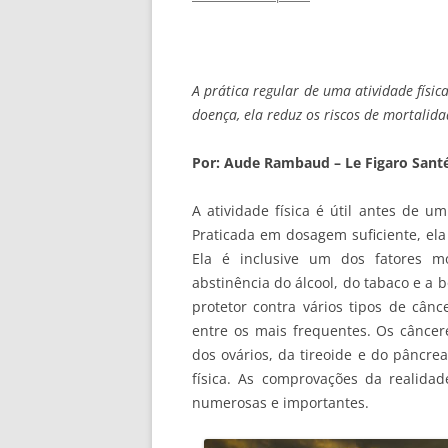
A prática regular de uma atividade físic
doença, ela reduz os riscos de mortalida
Por: Aude Rambaud – Le Figaro Sant
A atividade física é útil antes de 
Praticada em dosagem suficiente, ela
Ela é inclusive um dos fatores 
abstinência do álcool, do tabaco e a
protetor contra vários tipos de câ
entre os mais frequentes. Os câncer
dos ovários, da tireoide e do pâncre
física. As comprovações da realidad
numerosas e importantes.