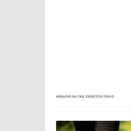
ARQUIVO DA TAG:
EXERCÍCIO FÍSICO