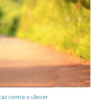
icaz contra o câncer