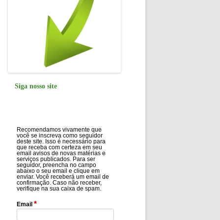
Siga nosso site
Recomendamos vivamente que
você se inscreva como seguidor
deste site. Isso é necessário para
que receba com certeza em seu
email avisos de novas matérias e
serviços publicados. Para ser
seguidor, preencha no campo
abaixo o seu email e clique em
enviar. Você receberá um email de
confirmação. Caso não receber,
verifique na sua caixa de spam.
*
Email