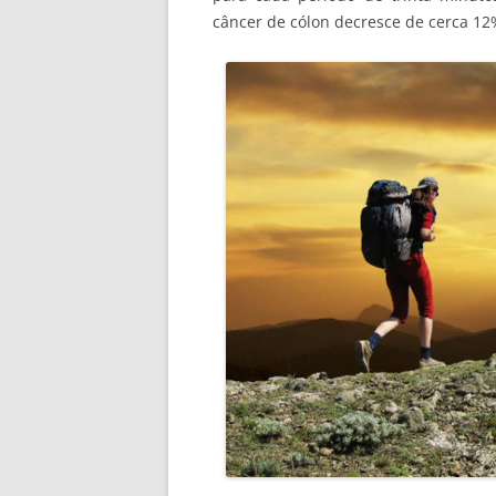
câncer de cólon decresce de cerca 12