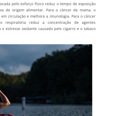
ovocada pelo esforço físico reduz o tempo de exposição
nos de origem alimentar. Para o câncer de mama, o
 em circulação e melhora a imunologia. Para o câncer
 respiratória reduz a concentração de agentes
o estresse oxidante causado pelo cigarro e o tabaco